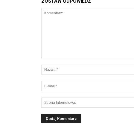
ZOSTAW ODPOWIEDŹ