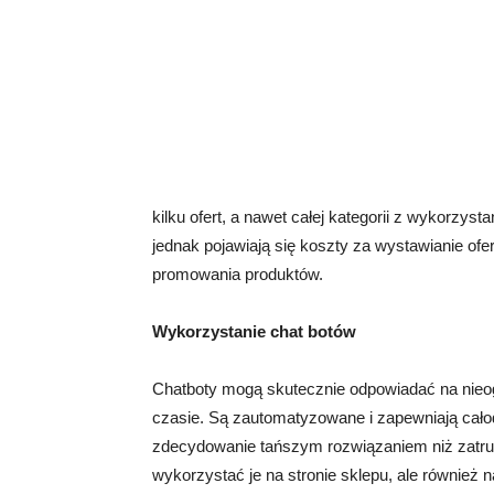
kilku ofert, a nawet całej kategorii z wykorzys
jednak pojawiają się koszty za wystawianie ofe
promowania produktów.
Wykorzystanie chat botów
Chatboty mogą skutecznie odpowiadać na nie
czasie. Są zautomatyzowane i zapewniają cało
zdecydowanie tańszym rozwiązaniem niż zatru
wykorzystać je na stronie sklepu, ale również