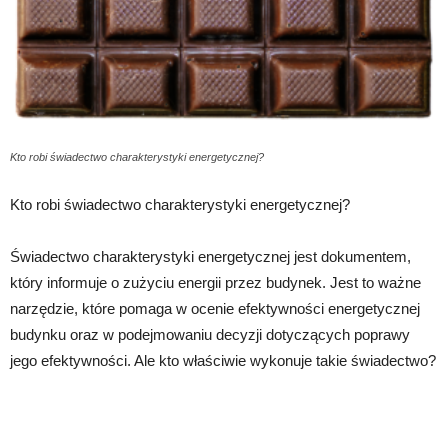
Kto robi świadectwo charakterystyki energetycznej?
Kto robi świadectwo charakterystyki energetycznej?
Świadectwo charakterystyki energetycznej jest dokumentem,
który informuje o zużyciu energii przez budynek. Jest to ważne
narzędzie, które pomaga w ocenie efektywności energetycznej
budynku oraz w podejmowaniu decyzji dotyczących poprawy
jego efektywności. Ale kto właściwie wykonuje takie świadectwo?