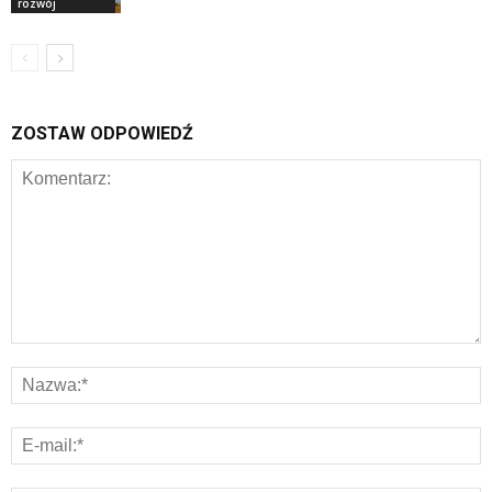
rozwój
ZOSTAW ODPOWIEDŹ