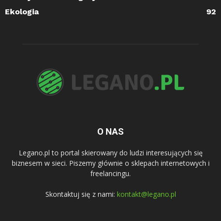
Ekologia
92
O NAS
Legano.pl to portal skierowany do ludzi interesujących się
biznesem w sieci. Piszemy głównie o sklepach internetowych i
freelancingu.
Skontaktuj się z nami:
kontakt@legano.pl