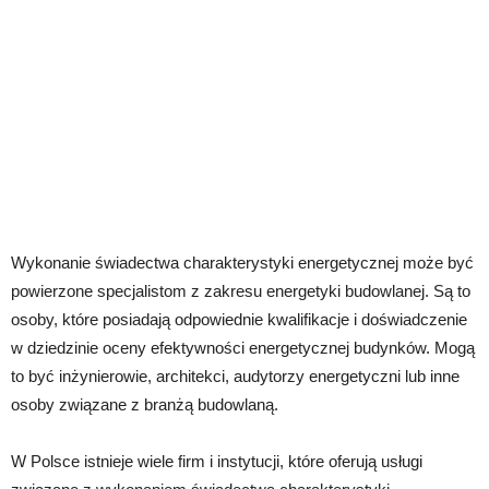
Wykonanie świadectwa charakterystyki energetycznej może być
powierzone specjalistom z zakresu energetyki budowlanej. Są to
osoby, które posiadają odpowiednie kwalifikacje i doświadczenie
w dziedzinie oceny efektywności energetycznej budynków. Mogą
to być inżynierowie, architekci, audytorzy energetyczni lub inne
osoby związane z branżą budowlaną.
W Polsce istnieje wiele firm i instytucji, które oferują usługi