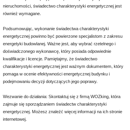
nieruchomości, świadectwo charakterystyki energetycznej jest
również wymagane.
Podsumowując, wykonanie świadectwa charakterystyki
energetycznej powinno być powierzone specjalistom z zakresu
energetyki budowlanej. Ważne jest, aby wybrać rzetelnego i
doświadczonego wykonawcę, który posiada odpowiednie
kwalifikacje i licencje. Pamiętajmy, że świadectwo
charakterystyki energetycznej jest ważnym dokumentem, który
pomaga w ocenie efektywności energetycznej budynku i
podejmowaniu decyzji dotyczących jego poprawy.
Wezwanie do działania: Skontaktuj się z firmą WOZking, która
zajmuje się sporządzaniem świadectw charakterystyki
energetycznej. Możesz znaleźć więcej informacji na ich stronie
internetowej.