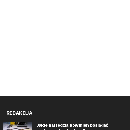
REDAKCJA
Jakie narzędzia powinien posiadać