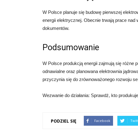
W Polsce planuje się budowę pierwszej elektrow
energii elektrycznej. Obecnie trwają prace nad
dokumentów.
Podsumowanie
W Polsce produkcją energii zajmują się różne 
odnawialne oraz planowana elektrownia jądrowa
przyczynia się do zrównoważonego rozwoju se
Wezwanie do działania: Sprawdź, kto produkuje
PODZIEL SIĘ
Facebook
Twit