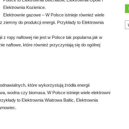
Elektrownia Kozienice.
Elektrownie gazowe – W Polsce istnieje również wiele
Ka
 ziemny do produkcji energii. Przykłady to Elektrownia
i z ropy naftowej nie jest w Polsce tak popularna jak w
ie naftowe, które również przyczyniają się do ogólnej
 odnawialnych, które wykorzystują źródła energii
rowa, wodna czy biomasa. W Polsce istnieje wiele elektrowni
zykłady to Elektrownia Wiatrowa Baltic, Elektrownia
arnowiec.