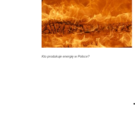
Kto produkuje energię w Polsce?