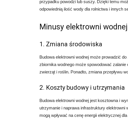
przypadku powodzi lub suszy. Dzięki temu mo
odpowiednią ilość wody dla rolnictwa i innych 
Minusy elektrowni wodnej
1. Zmiana środowiska
Budowa elektrowni wodnej może prowadzić do
zbiornika wodnego może spowodować zalanie o
zwierząt i roślin. Ponadto, zmiana przepływu
2. Koszty budowy i utrzymania
Budowa elektrowni wodnej jest kosztowna i wy
utrzymanie i naprawa infrastruktury elektrowni
mogą wpływać na cenę energii elektrycznej dl