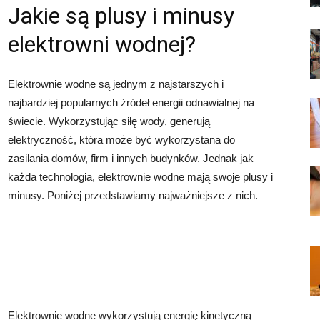
Jakie są plusy i minusy
elektrowni wodnej?
Elektrownie wodne są jednym z najstarszych i
najbardziej popularnych źródeł energii odnawialnej na
świecie. Wykorzystując siłę wody, generują
elektryczność, która może być wykorzystana do
zasilania domów, firm i innych budynków. Jednak jak
każda technologia, elektrownie wodne mają swoje plusy i
minusy. Poniżej przedstawiamy najważniejsze z nich.
Elektrownie wodne wykorzystują energię kinetyczną