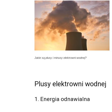
Jakie są plusy i minusy elektrowni wodnej?
Plusy elektrowni wodnej
1. Energia odnawialna