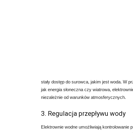
stały dostęp do surowca, jakim jest woda. W prz
jak energia słoneczna czy wiatrowa, elektrown
niezależnie od warunków atmosferycznych.
3. Regulacja przepływu wody
Elektrownie wodne umożliwiają kontrolowanie 