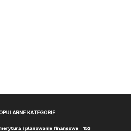
OPULARNE KATEGORIE
merytura i planowanie finansowe
152