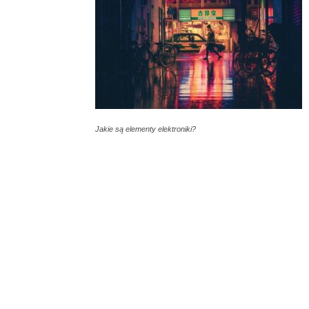
Jakie są elementy elektroniki?