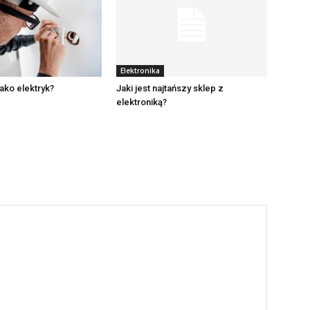
Elektronika
jako elektryk?
Jaki jest najtańszy sklep z
elektroniką?