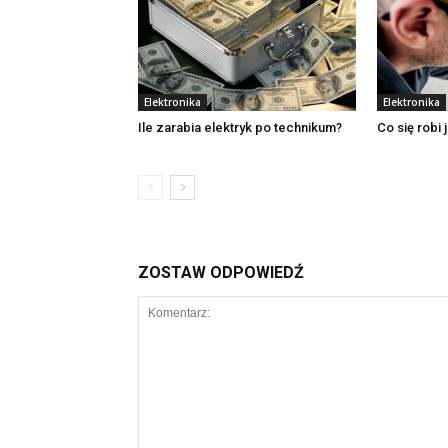
Elektronika
Elektronika
Ile zarabia elektryk po technikum?
Co się robi 
ZOSTAW ODPOWIEDŹ