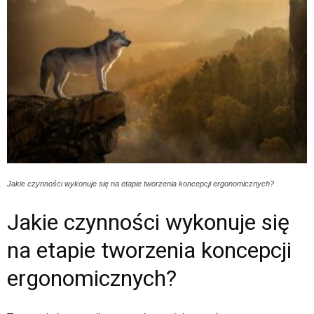
Jakie czynności wykonuje się na etapie tworzenia koncepcji ergonomicznych?
Jakie czynności wykonuje się
na etapie tworzenia koncepcji
ergonomicznych?