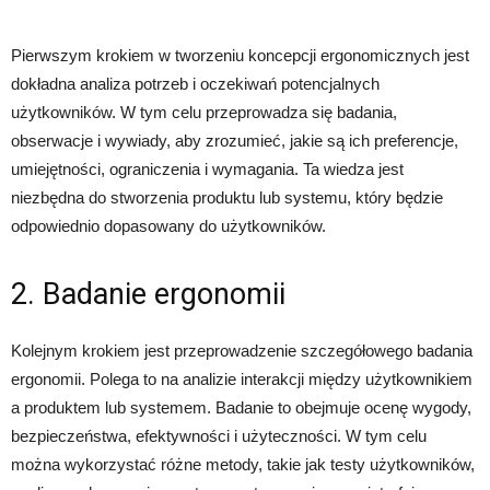
Pierwszym krokiem w tworzeniu koncepcji ergonomicznych jest
dokładna analiza potrzeb i oczekiwań potencjalnych
użytkowników. W tym celu przeprowadza się badania,
obserwacje i wywiady, aby zrozumieć, jakie są ich preferencje,
umiejętności, ograniczenia i wymagania. Ta wiedza jest
niezbędna do stworzenia produktu lub systemu, który będzie
odpowiednio dopasowany do użytkowników.
2. Badanie ergonomii
Kolejnym krokiem jest przeprowadzenie szczegółowego badania
ergonomii. Polega to na analizie interakcji między użytkownikiem
a produktem lub systemem. Badanie to obejmuje ocenę wygody,
bezpieczeństwa, efektywności i użyteczności. W tym celu
można wykorzystać różne metody, takie jak testy użytkowników,