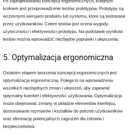
Po zaprojektowaniu koncepcji ergonomicznych, kolejnym
krokiem jest przeprowadzenie testów prototypów. Prototypy są
wczesnymi wersjami produktu lub systemu, które są testowane
przez użytkowników. Celem testów jest ocena wygody,
użyteczności i efektywności prototypu. Na podstawie wyników
testów można wprowadzić niezbędne poprawki i ulepszenia.
5. Optymalizacja ergonomiczna
Ostatnim etapem tworzenia koncepcji ergonomicznych jest
optymalizacja ergonomiczna. Polega to na wprowadzeniu
wszelkich niezbędnych zmian i ulepszeń, aby zapewnić
optymalny komfort i efektywność użytkowania. Optymalizacja
może obejmować zmiany w układzie elementów interfejsu,
dostosowanie rozmiarów i kształtów do potrzeb użytkowników
oraz eliminację potencjalnych zagrożeń dla zdrowia i
bezpieczeństwa.