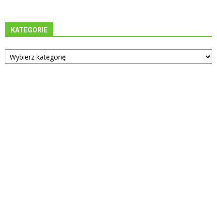
KATEGORIE
Kategorie