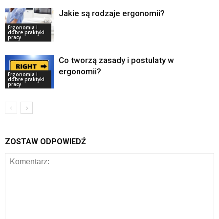
Jakie są rodzaje ergonomii?
Ergonomia i
dobre praktyki
pracy
Co tworzą zasady i postulaty w
ergonomii?
Ergonomia i
dobre praktyki
pracy
ZOSTAW ODPOWIEDŹ