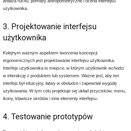
analiza ruchu, pomiary antropometryczne i ocena interfejsu
użytkownika.
3. Projektowanie interfejsu
użytkownika
Kolejnym ważnym aspektem tworzenia koncepcji
ergonomicznych jest projektowanie interfejsu użytkownika.
Interfejs użytkownika to miejsce, w którym użytkownik wchodzi
w interakcję z produktem lub systemem. Ważne jest, aby ten
interfejs był intuicyjny, łatwy w obsłudze i zapewniał wygodę
użytkowania. W tym celu projektuje się układ przycisków, menu,
ikony, klawisze skrótów i inne elementy interfejsu.
4. Testowanie prototypów