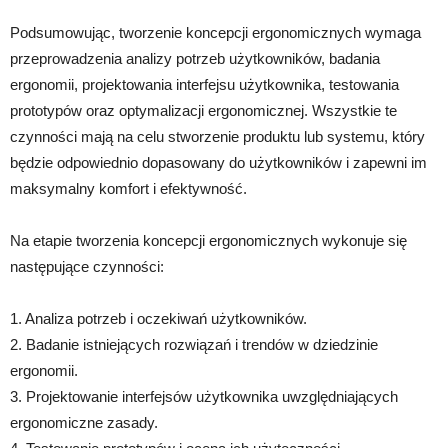
Podsumowując, tworzenie koncepcji ergonomicznych wymaga
przeprowadzenia analizy potrzeb użytkowników, badania
ergonomii, projektowania interfejsu użytkownika, testowania
prototypów oraz optymalizacji ergonomicznej. Wszystkie te
czynności mają na celu stworzenie produktu lub systemu, który
będzie odpowiednio dopasowany do użytkowników i zapewni im
maksymalny komfort i efektywność.
Na etapie tworzenia koncepcji ergonomicznych wykonuje się
następujące czynności:
1. Analiza potrzeb i oczekiwań użytkowników.
2. Badanie istniejących rozwiązań i trendów w dziedzinie
ergonomii.
3. Projektowanie interfejsów użytkownika uwzględniających
ergonomiczne zasady.