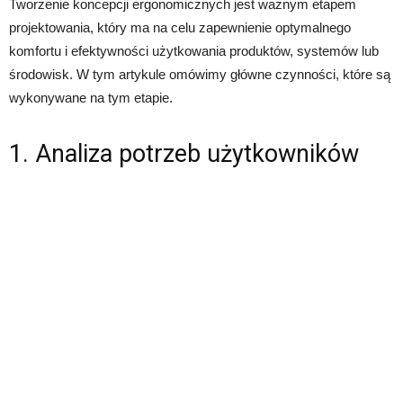
Tworzenie koncepcji ergonomicznych jest ważnym etapem
projektowania, który ma na celu zapewnienie optymalnego
komfortu i efektywności użytkowania produktów, systemów lub
środowisk. W tym artykule omówimy główne czynności, które są
wykonywane na tym etapie.
1. Analiza potrzeb użytkowników