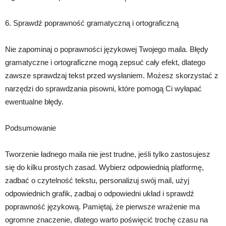
6. Sprawdź poprawność gramatyczną i ortograficzną
Nie zapominaj o poprawności językowej Twojego maila. Błędy
gramatyczne i ortograficzne mogą zepsuć cały efekt, dlatego
zawsze sprawdzaj tekst przed wysłaniem. Możesz skorzystać z
narzędzi do sprawdzania pisowni, które pomogą Ci wyłapać
ewentualne błędy.
Podsumowanie
Tworzenie ładnego maila nie jest trudne, jeśli tylko zastosujesz
się do kilku prostych zasad. Wybierz odpowiednią platformę,
zadbać o czytelność tekstu, personalizuj swój mail, użyj
odpowiednich grafik, zadbaj o odpowiedni układ i sprawdź
poprawność językową. Pamiętaj, że pierwsze wrażenie ma
ogromne znaczenie, dlatego warto poświęcić trochę czasu na