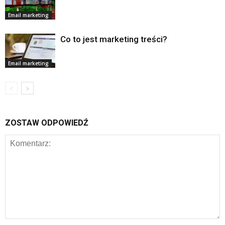
Email marketing
Co to jest marketing treści?
Email marketing
ZOSTAW ODPOWIEDŹ