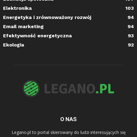
Elektronika
103
Energetyka i zrównoważony rozwój
94
Email marketing
94
Efektywność energetyczna
93
Ekologia
92
O NAS
Legano.pl to portal skierowany do ludzi interesujących się