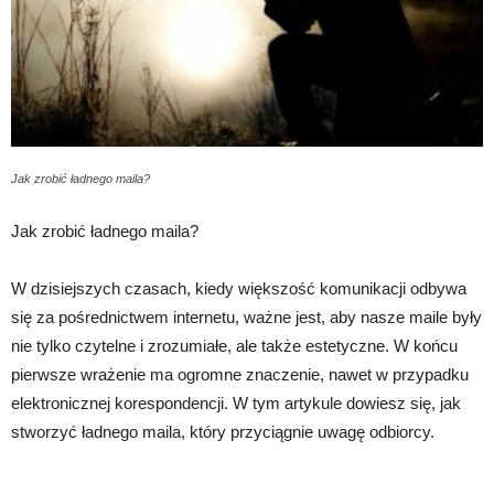
Jak zrobić ładnego maila?
Jak zrobić ładnego maila?
W dzisiejszych czasach, kiedy większość komunikacji odbywa
się za pośrednictwem internetu, ważne jest, aby nasze maile były
nie tylko czytelne i zrozumiałe, ale także estetyczne. W końcu
pierwsze wrażenie ma ogromne znaczenie, nawet w przypadku
elektronicznej korespondencji. W tym artykule dowiesz się, jak
stworzyć ładnego maila, który przyciągnie uwagę odbiorcy.