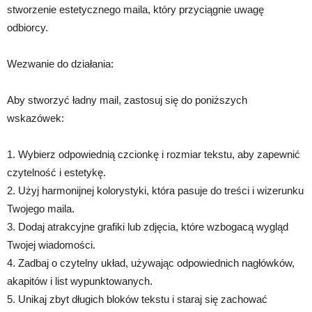
stworzenie estetycznego maila, który przyciągnie uwagę
odbiorcy.
Wezwanie do działania:
Aby stworzyć ładny mail, zastosuj się do poniższych
wskazówek:
1. Wybierz odpowiednią czcionkę i rozmiar tekstu, aby zapewnić
czytelność i estetykę.
2. Użyj harmonijnej kolorystyki, która pasuje do treści i wizerunku
Twojego maila.
3. Dodaj atrakcyjne grafiki lub zdjęcia, które wzbogacą wygląd
Twojej wiadomości.
4. Zadbaj o czytelny układ, używając odpowiednich nagłówków,
akapitów i list wypunktowanych.
5. Unikaj zbyt długich bloków tekstu i staraj się zachować