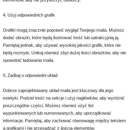
4. Użyj odpowiednich grafik
Grafiki mogą znacznie poprawić wygląd Twojego maila. Możesz
dodać obrazki, które będą ilustrować treść lub uatrakcyjnią ją.
Pamiętaj jednak, aby używać wysokiej jakości grafik, które nie
będą rozmyte. Unikaj również zbyt dużej ilości obrazków, aby nie
spowolnić ładowania maila.
5. Zadbaj o odpowiedni układ
Dobrze zaprojektowany układ maila jest kluczowy dla jego
estetyki. Podziel treść na sekcje i użyj nagłówków, aby wyróżnić
poszczególne części. Możesz również użyć list
wypunktowanych lub numerowanych, aby uporządkować
informacje. Pamiętaj, aby zachować równowagę między tekstem
a grafikami i nie przesadzać z ilością elementów.