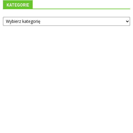
KATEGORIE
Kategorie