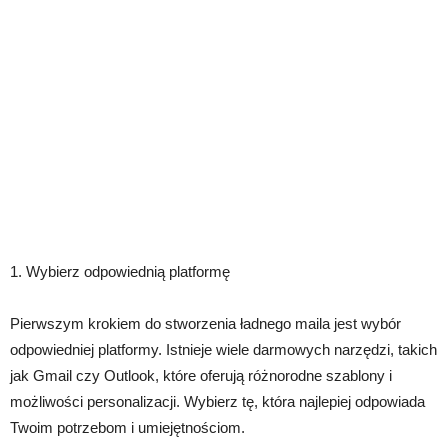
1. Wybierz odpowiednią platformę
Pierwszym krokiem do stworzenia ładnego maila jest wybór
odpowiedniej platformy. Istnieje wiele darmowych narzędzi, takich
jak Gmail czy Outlook, które oferują różnorodne szablony i
możliwości personalizacji. Wybierz tę, która najlepiej odpowiada
Twoim potrzebom i umiejętnościom.