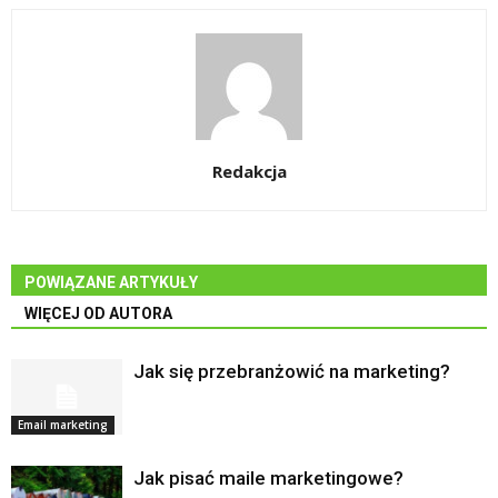
Redakcja
POWIĄZANE ARTYKUŁY
WIĘCEJ OD AUTORA
Jak się przebranżowić na marketing?
Email marketing
Jak pisać maile marketingowe?