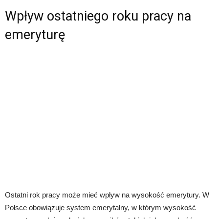
Wpływ ostatniego roku pracy na
emeryturę
Ostatni rok pracy może mieć wpływ na wysokość emerytury. W
Polsce obowiązuje system emerytalny, w którym wysokość