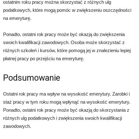
ostatnim roku pracy można skorzystać z różnych ulg
podatkowych, które mogą pomóc w zwiększeniu oszczędności
na emeryturę.
Ponadto, ostatni rok pracy może być okazją do zwiększenia
swoich kwalifikacji zawodowych. Osoba może skorzystać z
różnych szkoleń i kursów, które pomogą jej w znalezieniu lepiej
płatnej pracy po przejściu na emeryturę.
Podsumowanie
Ostatni rok pracy ma wpływ na wysokość emerytury. Zarobki i
staż pracy w tym roku mogą wpłynąć na wysokość emerytury.
Ponadto, ostatni rok pracy może być okazją do skorzystania z
różnych ulg podatkowych i zwiększenia swoich kwalifikacji
zawodowych.