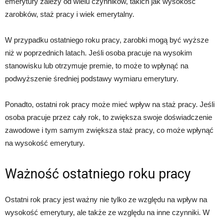
emerytury zależy od wielu czynników, takich jak wysokość
zarobków, staż pracy i wiek emerytalny.
W przypadku ostatniego roku pracy, zarobki mogą być wyższe
niż w poprzednich latach. Jeśli osoba pracuje na wysokim
stanowisku lub otrzymuje premie, to może to wpłynąć na
podwyższenie średniej podstawy wymiaru emerytury.
Ponadto, ostatni rok pracy może mieć wpływ na staż pracy. Jeśli
osoba pracuje przez cały rok, to zwiększa swoje doświadczenie
zawodowe i tym samym zwiększa staż pracy, co może wpłynąć
na wysokość emerytury.
Ważność ostatniego roku pracy
Ostatni rok pracy jest ważny nie tylko ze względu na wpływ na
wysokość emerytury, ale także ze względu na inne czynniki. W