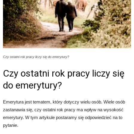
Czy ostatni rok pracy liczy się do emerytury?
Czy ostatni rok pracy liczy się
do emerytury?
Emerytura jest tematem, który dotyczy wielu osób. Wiele osób
zastanawia się, czy ostatni rok pracy ma wpływ na wysokość
emerytury. W tym artykule postaramy się odpowiedzieć na to
pytanie.