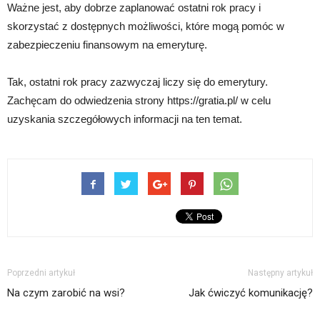
Ważne jest, aby dobrze zaplanować ostatni rok pracy i
skorzystać z dostępnych możliwości, które mogą pomóc w
zabezpieczeniu finansowym na emeryturę.
Tak, ostatni rok pracy zazwyczaj liczy się do emerytury.
Zachęcam do odwiedzenia strony https://gratia.pl/ w celu
uzyskania szczegółowych informacji na ten temat.
Poprzedni artykuł
Następny artykuł
Na czym zarobić na wsi?
Jak ćwiczyć komunikację?