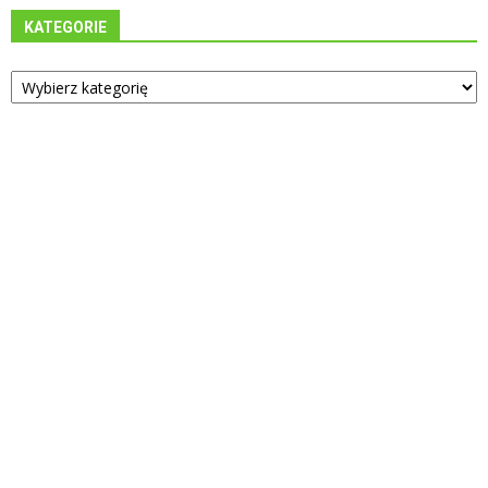
KATEGORIE
Kategorie