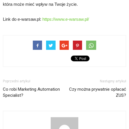
która może mieć wpływ na Twoje życie.
Link do e-warsaw.pl:
https://www.e-warsaw.pl/
Poprzedni artykuł
Następny artykuł
Co robi Marketing Automation
Czy można prywatnie opłacać
Specialist?
ZUS?