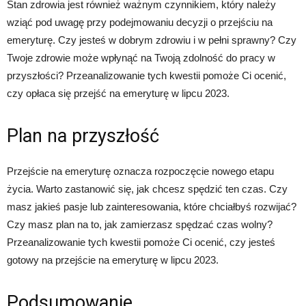
Stan zdrowia jest również ważnym czynnikiem, który należy
wziąć pod uwagę przy podejmowaniu decyzji o przejściu na
emeryturę. Czy jesteś w dobrym zdrowiu i w pełni sprawny? Czy
Twoje zdrowie może wpłynąć na Twoją zdolność do pracy w
przyszłości? Przeanalizowanie tych kwestii pomoże Ci ocenić,
czy opłaca się przejść na emeryturę w lipcu 2023.
Plan na przyszłość
Przejście na emeryturę oznacza rozpoczęcie nowego etapu
życia. Warto zastanowić się, jak chcesz spędzić ten czas. Czy
masz jakieś pasje lub zainteresowania, które chciałbyś rozwijać?
Czy masz plan na to, jak zamierzasz spędzać czas wolny?
Przeanalizowanie tych kwestii pomoże Ci ocenić, czy jesteś
gotowy na przejście na emeryturę w lipcu 2023.
Podsumowanie