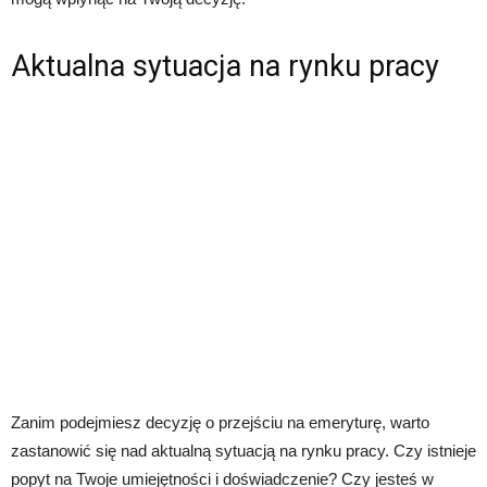
Aktualna sytuacja na rynku pracy
Zanim podejmiesz decyzję o przejściu na emeryturę, warto
zastanowić się nad aktualną sytuacją na rynku pracy. Czy istnieje
popyt na Twoje umiejętności i doświadczenie? Czy jesteś w