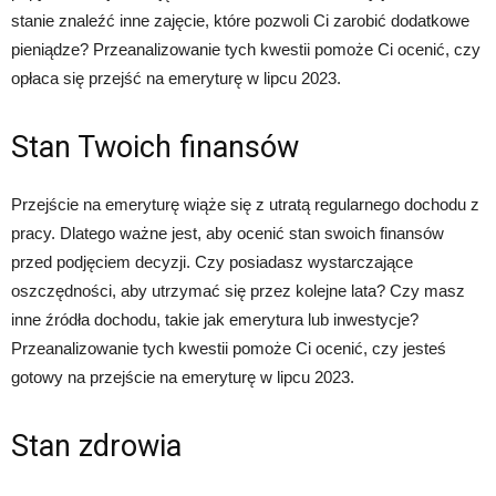
stanie znaleźć inne zajęcie, które pozwoli Ci zarobić dodatkowe
pieniądze? Przeanalizowanie tych kwestii pomoże Ci ocenić, czy
opłaca się przejść na emeryturę w lipcu 2023.
Stan Twoich finansów
Przejście na emeryturę wiąże się z utratą regularnego dochodu z
pracy. Dlatego ważne jest, aby ocenić stan swoich finansów
przed podjęciem decyzji. Czy posiadasz wystarczające
oszczędności, aby utrzymać się przez kolejne lata? Czy masz
inne źródła dochodu, takie jak emerytura lub inwestycje?
Przeanalizowanie tych kwestii pomoże Ci ocenić, czy jesteś
gotowy na przejście na emeryturę w lipcu 2023.
Stan zdrowia