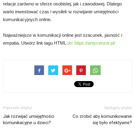
relacje zarówno w sferze osobistej, jak i zawodowej. Dlatego
warto inwestować czas i wysiłek w rozwijanie umiejętności
komunikacyjnych online.
Najważniejsze w komunikacji online jest szacunek, jasność i
empatia. Utwórz link tagu HTML
do:
https://antycenzor.pl/
Poprzedni artykuł
Następny artykuł
Jak rozwijać umiejętności
Co zrobić aby komunikowanie
komunikacyjne u dzieci?
się było efektywne?