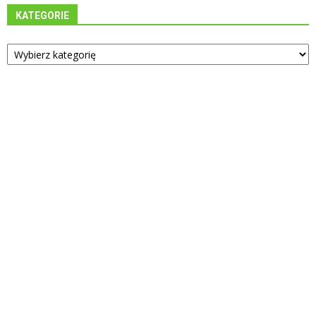
KATEGORIE
Kategorie