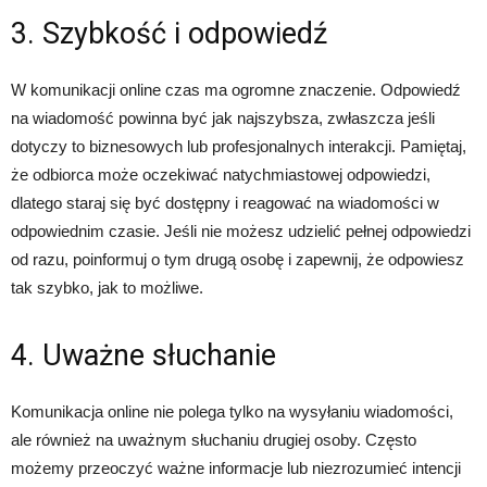
3. Szybkość i odpowiedź
W komunikacji online czas ma ogromne znaczenie. Odpowiedź
na wiadomość powinna być jak najszybsza, zwłaszcza jeśli
dotyczy to biznesowych lub profesjonalnych interakcji. Pamiętaj,
że odbiorca może oczekiwać natychmiastowej odpowiedzi,
dlatego staraj się być dostępny i reagować na wiadomości w
odpowiednim czasie. Jeśli nie możesz udzielić pełnej odpowiedzi
od razu, poinformuj o tym drugą osobę i zapewnij, że odpowiesz
tak szybko, jak to możliwe.
4. Uważne słuchanie
Komunikacja online nie polega tylko na wysyłaniu wiadomości,
ale również na uważnym słuchaniu drugiej osoby. Często
możemy przeoczyć ważne informacje lub niezrozumieć intencji