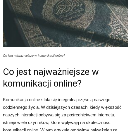
Co jest najważniejsze w komunikacji online?
Co jest najważniejsze w
komunikacji online?
Komunikacja online stała się integralną częścią naszego
codziennego życia. W dzisiejszych czasach, kiedy większość
naszych interakcji odbywa się za pośrednictwem internetu,
istnieje wiele czynników, które wpływają na skuteczność
komunikacji online. W tym artykule omówimy najważniejsze