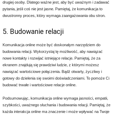
drugiej osoby. Dlatego ważne jest, aby być uważnym i zadawać
pytania, jeśli coś nie jest jasne. Pamiętaj, że komunikacja to
dwustronny proces, który wymaga zaangażowania obu stron.
5. Budowanie relacji
Komunikacja online może być doskonałym narzędziem do
budowania relacji. Wykorzystaj tę możliwość, aby nawiązać
nowe kontakty i rozwijać istniejące relacje. Pamiętaj, że za
ekranem znajdują się prawdziwi ludzie, z którymi możesz
nawiązać wartościowe połączenia. Bądź otwarty, życzliwy i
gotowy do dzielenia się swoimi doświadczeniami. To pomoże Ci
budować trwałe i wartościowe relacje online.
Podsumowując, komunikacja online wymaga jasności, empatii,
szybkości, uważnego słuchania i budowania relacji. Pamiętaj, że
każda interakcja online ma znaczenie i może wpływać na Twoje