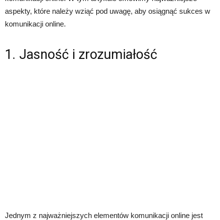
aspekty, które należy wziąć pod uwagę, aby osiągnąć sukces w
komunikacji online.
1. Jasność i zrozumiałość
Jednym z najważniejszych elementów komunikacji online jest