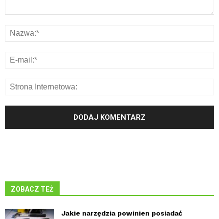
ZOBACZ TEŻ
Jakie narzędzia powinien posiadać