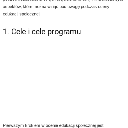
aspektów, które można wziąć pod uwagę podczas oceny
edukacji społecznej.
1. Cele i cele programu
Pierwszym krokiem w ocenie edukacji społecznej jest