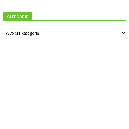
KATEGORIE
Kategorie