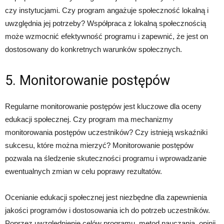
czy instytucjami. Czy program angażuje społeczność lokalną i
uwzględnia jej potrzeby? Współpraca z lokalną społecznością
może wzmocnić efektywność programu i zapewnić, że jest on
dostosowany do konkretnych warunków społecznych.
5. Monitorowanie postępów
Regularne monitorowanie postępów jest kluczowe dla oceny
edukacji społecznej. Czy program ma mechanizmy
monitorowania postępów uczestników? Czy istnieją wskaźniki
sukcesu, które można mierzyć? Monitorowanie postępów
pozwala na śledzenie skuteczności programu i wprowadzanie
ewentualnych zmian w celu poprawy rezultatów.
Ocenianie edukacji społecznej jest niezbędne dla zapewnienia
jakości programów i dostosowania ich do potrzeb uczestników.
Poprzez uwzględnienie celów programu, metod nauczania, opinii