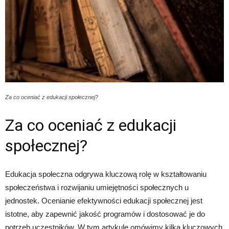
Za co oceniać z edukacji społecznej?
Za co oceniać z edukacji
społecznej?
Edukacja społeczna odgrywa kluczową rolę w kształtowaniu
społeczeństwa i rozwijaniu umiejętności społecznych u
jednostek. Ocenianie efektywności edukacji społecznej jest
istotne, aby zapewnić jakość programów i dostosować je do
potrzeb uczestników. W tym artykule omówimy kilka kluczowych