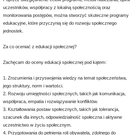
uczestników, współpracy z lokalną społecznością oraz
monitorowania postępów, można stworzyć skuteczne programy
edukacyjne, które przyczynią się do rozwoju społecznego
jednostek.
Za co oceniać z edukacji społecznej?
Zachęcam do oceny edukacji społecznej pod kątem:
1. Zrozumienia i przyswojenia wiedzy na temat społeczeństwa,
jego struktury, norm i wartości.
2. Rozwoju umiejętności społecznych, takich jak komunikacja,
współpraca, empatia i rozwiązywanie konfliktów.
3. Kształtowania postaw społecznych, takich jak tolerancja,
szacunek dla innych, odpowiedzialność społeczna i aktywne
uczestnictwo w życiu społecznym.
4. Przygotowania do pełnienia roli obywatela, zdolnego do