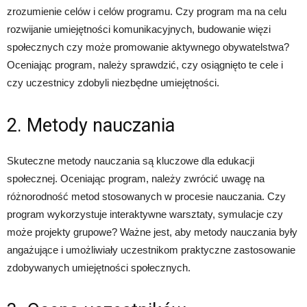
zrozumienie celów i celów programu. Czy program ma na celu
rozwijanie umiejętności komunikacyjnych, budowanie więzi
społecznych czy może promowanie aktywnego obywatelstwa?
Oceniając program, należy sprawdzić, czy osiągnięto te cele i
czy uczestnicy zdobyli niezbędne umiejętności.
2. Metody nauczania
Skuteczne metody nauczania są kluczowe dla edukacji
społecznej. Oceniając program, należy zwrócić uwagę na
różnorodność metod stosowanych w procesie nauczania. Czy
program wykorzystuje interaktywne warsztaty, symulacje czy
może projekty grupowe? Ważne jest, aby metody nauczania były
angażujące i umożliwiały uczestnikom praktyczne zastosowanie
zdobywanych umiejętności społecznych.