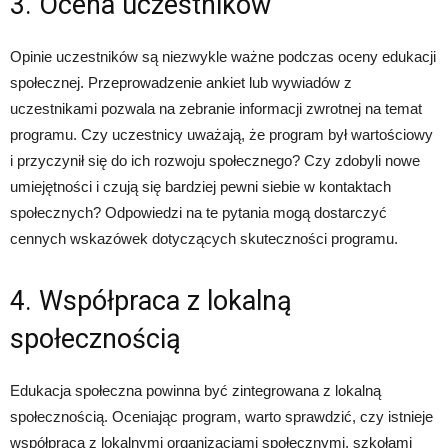
3. Ocena uczestników
Opinie uczestników są niezwykle ważne podczas oceny edukacji
społecznej. Przeprowadzenie ankiet lub wywiadów z
uczestnikami pozwala na zebranie informacji zwrotnej na temat
programu. Czy uczestnicy uważają, że program był wartościowy
i przyczynił się do ich rozwoju społecznego? Czy zdobyli nowe
umiejętności i czują się bardziej pewni siebie w kontaktach
społecznych? Odpowiedzi na te pytania mogą dostarczyć
cennych wskazówek dotyczących skuteczności programu.
4. Współpraca z lokalną
społecznością
Edukacja społeczna powinna być zintegrowana z lokalną
społecznością. Oceniając program, warto sprawdzić, czy istnieje
współpraca z lokalnymi organizacjami społecznymi, szkołami