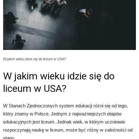
W jakim wieku idzie się do liceum w USA?
W jakim wieku idzie się do
liceum w USA?
W Stanach Zjednoczonych system edukacji różni się od tego,
który znamy w Polsce. Jednym z najważniejszych etapów
edukacyjnych jest liceum. Jednak wiek, w którym uczniowie
rozpoczynają naukę w liceum, może być różny w zależności od
stanu.