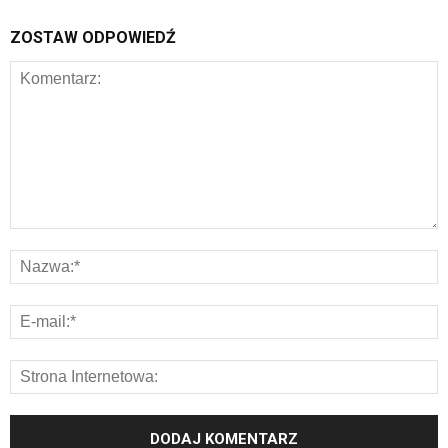
ZOSTAW ODPOWIEDŹ