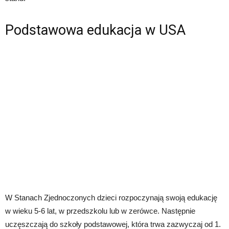
Podstawowa edukacja w USA
W Stanach Zjednoczonych dzieci rozpoczynają swoją edukację
w wieku 5-6 lat, w przedszkolu lub w zerówce. Następnie
uczęszczają do szkoły podstawowej, która trwa zazwyczaj od 1.