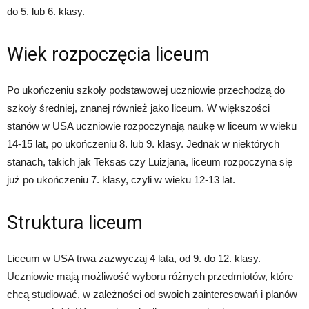
do 5. lub 6. klasy.
Wiek rozpoczęcia liceum
Po ukończeniu szkoły podstawowej uczniowie przechodzą do
szkoły średniej, znanej również jako liceum. W większości
stanów w USA uczniowie rozpoczynają naukę w liceum w wieku
14-15 lat, po ukończeniu 8. lub 9. klasy. Jednak w niektórych
stanach, takich jak Teksas czy Luizjana, liceum rozpoczyna się
już po ukończeniu 7. klasy, czyli w wieku 12-13 lat.
Struktura liceum
Liceum w USA trwa zazwyczaj 4 lata, od 9. do 12. klasy.
Uczniowie mają możliwość wyboru różnych przedmiotów, które
chcą studiować, w zależności od swoich zainteresowań i planów