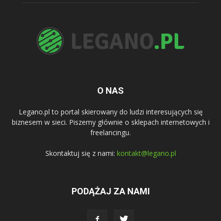
O NAS
Legano.pl to portal skierowany do ludzi interesujących się
biznesem w sieci. Piszemy głównie o sklepach internetowych i
freelancingu.
Skontaktuj się z nami:
kontakt@legano.pl
PODĄŻAJ ZA NAMI