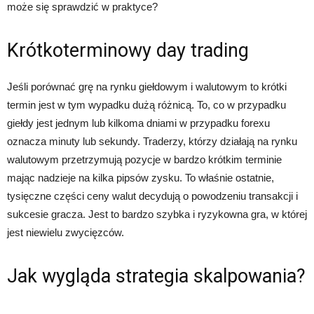
może się sprawdzić w praktyce?
Krótkoterminowy day trading
Jeśli porównać grę na rynku giełdowym i walutowym to krótki
termin jest w tym wypadku dużą różnicą. To, co w przypadku
giełdy jest jednym lub kilkoma dniami w przypadku forexu
oznacza minuty lub sekundy. Traderzy, którzy działają na rynku
walutowym przetrzymują pozycje w bardzo krótkim terminie
mając nadzieje na kilka pipsów zysku. To właśnie ostatnie,
tysięczne części ceny walut decydują o powodzeniu transakcji i
sukcesie gracza. Jest to bardzo szybka i ryzykowna gra, w której
jest niewielu zwycięzców.
Jak wygląda strategia skalpowania?