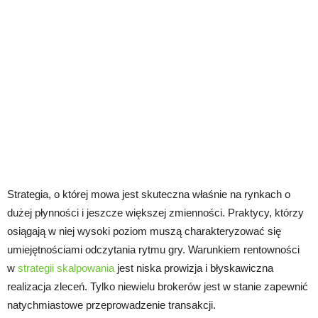
Strategia, o której mowa jest skuteczna właśnie na rynkach o
dużej płynności i jeszcze większej zmienności. Praktycy, którzy
osiągają w niej wysoki poziom muszą charakteryzować się
umiejętnościami odczytania rytmu gry. Warunkiem rentowności
w
strategii skalpowania
jest niska prowizja i błyskawiczna
realizacja zleceń. Tylko niewielu brokerów jest w stanie zapewnić
natychmiastowe przeprowadzenie transakcji.