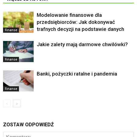
Modelowanie finansowe dla
przedsiębiorców: Jak dokonywać
trafnych decyzji na podstawie danych
Finanse
Jakie zalety mają darmowe chwilówki?
Finanse
Banki, pożyczki ratalne i pandemia
Finanse
ZOSTAW ODPOWIEDŹ