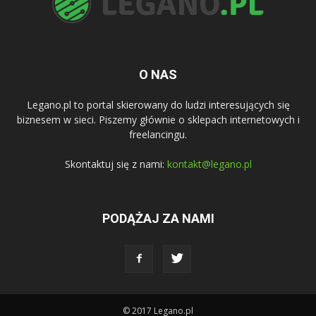
O NAS
Legano.pl to portal skierowany do ludzi interesujących się
biznesem w sieci. Piszemy głównie o sklepach internetowych i
freelancingu.
Skontaktuj się z nami:
kontakt@legano.pl
PODĄŻAJ ZA NAMI
© 2017 Legano.pl