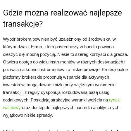
Gdzie można realizować najlepsze
transakcje?
Wybór brokera powinien być uzależniony od środowiska, w
którym działa. Firma, która pośredniczy w handlu powinna
cieszyć się mocną pozycją. Niesie to szereg korzyści dla gracza.
Otwiera dostęp do wielu instrumentów w różnych destynacjach i
pozwala na kupno instrumentów za niskie prowizje. Profesjonalne
platformy brokerskie proponują wsparcie dla aktywnych
inwestorów, mogą dawać zniżki przy większym wolumenie
transakcji i z reguły dysponują rozbudowaną bazą usług
dodatkowych. Posiadają atrakcyjne warunki wejścia na
rynek
walutowy
oraz dostęp do najlepszych narzędzi analitycznych i
wyjątkowo niskie spready.