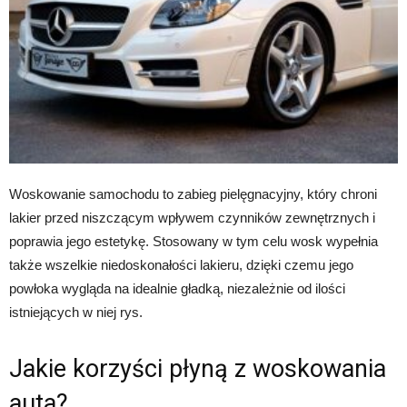
Woskowanie samochodu to zabieg pielęgnacyjny, który chroni
lakier przed niszczącym wpływem czynników zewnętrznych i
poprawia jego estetykę. Stosowany w tym celu wosk wypełnia
także wszelkie niedoskonałości lakieru, dzięki czemu jego
powłoka wygląda na idealnie gładką, niezależnie od ilości
istniejących w niej rys.
Jakie korzyści płyną z woskowania
auta?