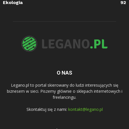
Ekologia
92
O NAS
Legano.pl to portal skierowany do ludzi interesujących się
biznesem w sieci. Piszemy głównie o sklepach internetowych i
freelancingu.
Skontaktuj się z nami:
kontakt@legano.pl