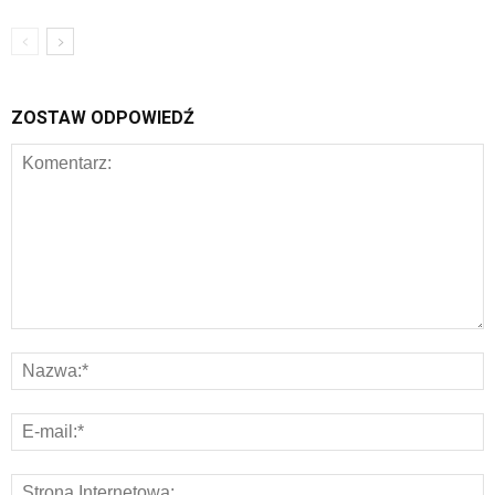
ZOSTAW ODPOWIEDŹ