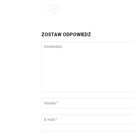
ZOSTAW ODPOWIEDŹ