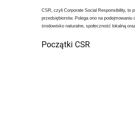
CSR, czyli Corporate Social Responsibility, to 
przedsiębiorstw. Polega ono na podejmowaniu 
środowisko naturalne, społeczność lokalną or
Początki CSR