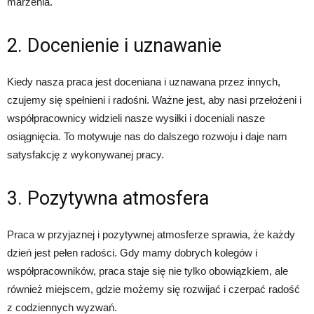
marzenia.
2. Docenienie i uznawanie
Kiedy nasza praca jest doceniana i uznawana przez innych,
czujemy się spełnieni i radośni. Ważne jest, aby nasi przełożeni i
współpracownicy widzieli nasze wysiłki i doceniali nasze
osiągnięcia. To motywuje nas do dalszego rozwoju i daje nam
satysfakcję z wykonywanej pracy.
3. Pozytywna atmosfera
Praca w przyjaznej i pozytywnej atmosferze sprawia, że każdy
dzień jest pełen radości. Gdy mamy dobrych kolegów i
współpracowników, praca staje się nie tylko obowiązkiem, ale
również miejscem, gdzie możemy się rozwijać i czerpać radość
z codziennych wyzwań.