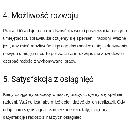
4. Możliwość rozwoju
Praca, która daje nam możliwość rozwoju i poszerzania naszych
umiejętności, sprawia, że czujemy się spełnieni i radośni. Ważne
jest, aby mieć możliwość ciągłego doskonalenia się i zdobywania
nowych umiejętności. To pozwala nam rozwijać się zawodowo i
czerpać radość z wykonywanej pracy.
5. Satysfakcja z osiągnięć
Kiedy osiągamy sukcesy w naszej pracy, czujemy się spełnieni i
radośni. Ważne jest, aby mieć cele i dążyć do ich realizacji. Gdy
udaje nam się osiągnąć zamierzone rezultaty, czujemy
satysfakcję i radość z naszych osiągnięć.