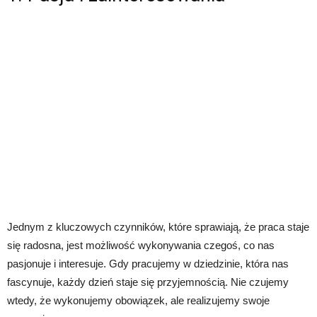
Jednym z kluczowych czynników, które sprawiają, że praca staje
się radosna, jest możliwość wykonywania czegoś, co nas
pasjonuje i interesuje. Gdy pracujemy w dziedzinie, która nas
fascynuje, każdy dzień staje się przyjemnością. Nie czujemy
wtedy, że wykonujemy obowiązek, ale realizujemy swoje