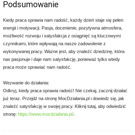
Podsumowanie
Kiedy praca sprawia nam radość, każdy dzień staje się pełen
energii i motywacji. Pasja, docenienie, pozytywna atmosfera,
możliwość rozwoju i satysfakcja z osiągnięć są kluczowymi
czynnikami, które wpływają na nasze zadowolenie z
wykonywanej pracy. Ważne jest, aby znaleźć dziedzinę, która
nas pasjonuje i daje nam satysfakcję, ponieważ tylko wtedy
praca może sprawiać nam radość.
Wezwanie do działania:
Odkryj, kiedy praca sprawia radość! Nie czekaj, zacznij działać
już teraz. Przejdź na stronę MocDziałania.pl i dowiedz się, jak
znaleźć satysfakcję w swojej pracy. Kliknij tutaj, aby odwiedzić
stronę:
https://www.mocdzialania.pl/
.