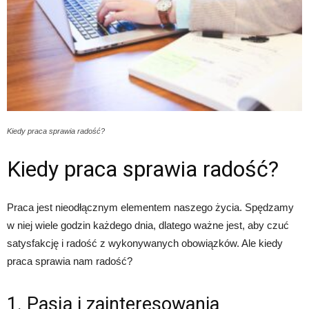
Kiedy praca sprawia radość?
Kiedy praca sprawia radość?
Praca jest nieodłącznym elementem naszego życia. Spędzamy
w niej wiele godzin każdego dnia, dlatego ważne jest, aby czuć
satysfakcję i radość z wykonywanych obowiązków. Ale kiedy
praca sprawia nam radość?
1. Pasja i zainteresowania