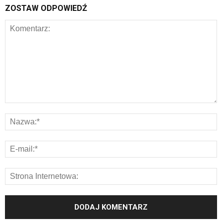
ZOSTAW ODPOWIEDŹ