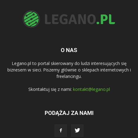
O NAS
Legano.pl to portal skierowany do ludzi interesujących się
biznesem w sieci. Piszemy głównie o sklepach internetowych i
freelancingu.
Skontaktuj się z nami:
kontakt@legano.pl
PODĄŻAJ ZA NAMI