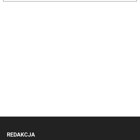
REDAKCJA