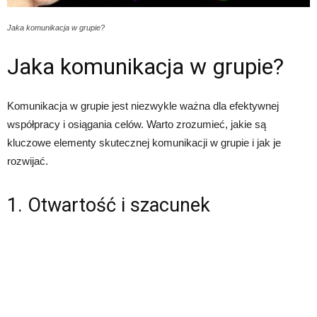
Jaka komunikacja w grupie?
Jaka komunikacja w grupie?
Komunikacja w grupie jest niezwykle ważna dla efektywnej
współpracy i osiągania celów. Warto zrozumieć, jakie są
kluczowe elementy skutecznej komunikacji w grupie i jak je
rozwijać.
1. Otwartość i szacunek