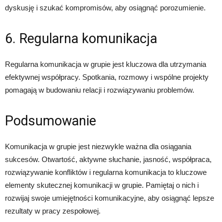
dyskusję i szukać kompromisów, aby osiągnąć porozumienie.
6. Regularna komunikacja
Regularna komunikacja w grupie jest kluczowa dla utrzymania
efektywnej współpracy. Spotkania, rozmowy i wspólne projekty
pomagają w budowaniu relacji i rozwiązywaniu problemów.
Podsumowanie
Komunikacja w grupie jest niezwykle ważna dla osiągania
sukcesów. Otwartość, aktywne słuchanie, jasność, współpraca,
rozwiązywanie konfliktów i regularna komunikacja to kluczowe
elementy skutecznej komunikacji w grupie. Pamiętaj o nich i
rozwijaj swoje umiejętności komunikacyjne, aby osiągnąć lepsze
rezultaty w pracy zespołowej.