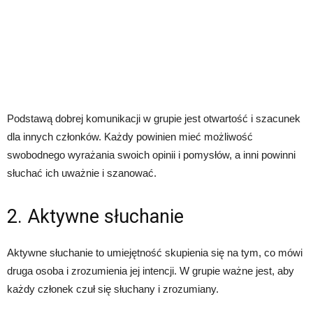
Podstawą dobrej komunikacji w grupie jest otwartość i szacunek
dla innych członków. Każdy powinien mieć możliwość
swobodnego wyrażania swoich opinii i pomysłów, a inni powinni
słuchać ich uważnie i szanować.
2. Aktywne słuchanie
Aktywne słuchanie to umiejętność skupienia się na tym, co mówi
druga osoba i zrozumienia jej intencji. W grupie ważne jest, aby
każdy członek czuł się słuchany i zrozumiany.