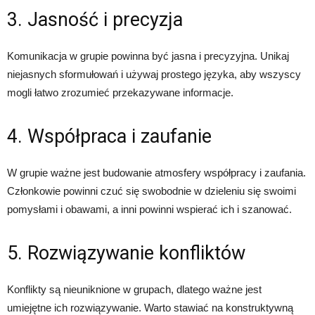
3. Jasność i precyzja
Komunikacja w grupie powinna być jasna i precyzyjna. Unikaj
niejasnych sformułowań i używaj prostego języka, aby wszyscy
mogli łatwo zrozumieć przekazywane informacje.
4. Współpraca i zaufanie
W grupie ważne jest budowanie atmosfery współpracy i zaufania.
Członkowie powinni czuć się swobodnie w dzieleniu się swoimi
pomysłami i obawami, a inni powinni wspierać ich i szanować.
5. Rozwiązywanie konfliktów
Konflikty są nieuniknione w grupach, dlatego ważne jest
umiejętne ich rozwiązywanie. Warto stawiać na konstruktywną