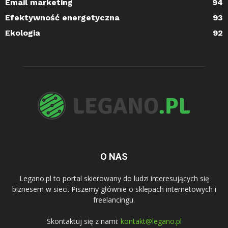
Email marketing
94
Efektywność energetyczna
93
Ekologia
92
O NAS
Legano.pl to portal skierowany do ludzi interesujących się
biznesem w sieci. Piszemy głównie o sklepach internetowych i
freelancingu.
Skontaktuj się z nami:
kontakt@legano.pl