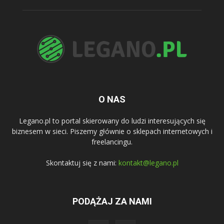
O NAS
Legano.pl to portal skierowany do ludzi interesujących się
biznesem w sieci. Piszemy głównie o sklepach internetowych i
freelancingu.
Skontaktuj się z nami:
kontakt@legano.pl
PODĄŻAJ ZA NAMI