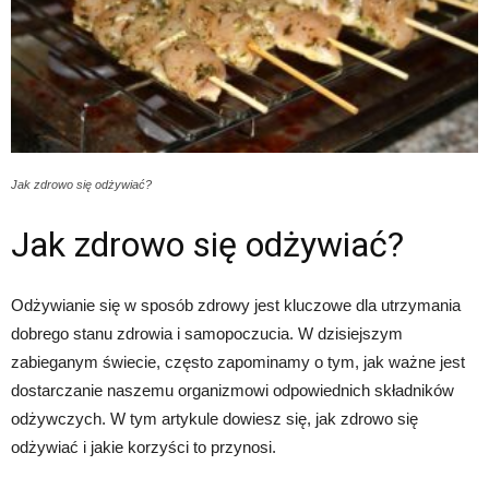
Jak zdrowo się odżywiać?
Jak zdrowo się odżywiać?
Odżywianie się w sposób zdrowy jest kluczowe dla utrzymania
dobrego stanu zdrowia i samopoczucia. W dzisiejszym
zabieganym świecie, często zapominamy o tym, jak ważne jest
dostarczanie naszemu organizmowi odpowiednich składników
odżywczych. W tym artykule dowiesz się, jak zdrowo się
odżywiać i jakie korzyści to przynosi.