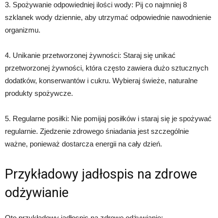
3. Spożywanie odpowiedniej ilości wody: Pij co najmniej 8
szklanek wody dziennie, aby utrzymać odpowiednie nawodnienie
organizmu.
4. Unikanie przetworzonej żywności: Staraj się unikać
przetworzonej żywności, która często zawiera dużo sztucznych
dodatków, konserwantów i cukru. Wybieraj świeże, naturalne
produkty spożywcze.
5. Regularne posiłki: Nie pomijaj posiłków i staraj się je spożywać
regularnie. Zjedzenie zdrowego śniadania jest szczególnie
ważne, ponieważ dostarcza energii na cały dzień.
Przykładowy jadłospis na zdrowe
odżywianie
Oto przykładowy jadłospis na zdrowe odżywianie: