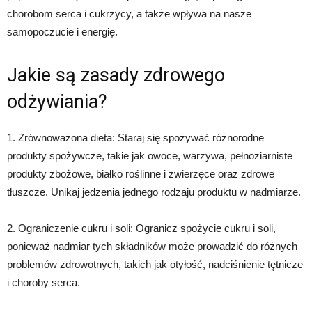
chorobom serca i cukrzycy, a także wpływa na nasze
samopoczucie i energię.
Jakie są zasady zdrowego
odżywiania?
1. Zrównoważona dieta: Staraj się spożywać różnorodne
produkty spożywcze, takie jak owoce, warzywa, pełnoziarniste
produkty zbożowe, białko roślinne i zwierzęce oraz zdrowe
tłuszcze. Unikaj jedzenia jednego rodzaju produktu w nadmiarze.
2. Ograniczenie cukru i soli: Ogranicz spożycie cukru i soli,
ponieważ nadmiar tych składników może prowadzić do różnych
problemów zdrowotnych, takich jak otyłość, nadciśnienie tętnicze
i choroby serca.