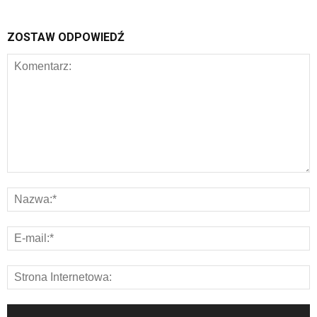
ZOSTAW ODPOWIEDŹ