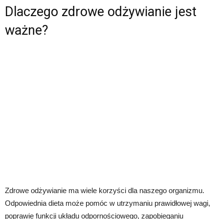
Dlaczego zdrowe odżywianie jest
ważne?
Zdrowe odżywianie ma wiele korzyści dla naszego organizmu.
Odpowiednia dieta może pomóc w utrzymaniu prawidłowej wagi,
poprawie funkcji układu odpornościowego, zapobieganiu