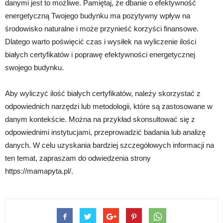
danymi jest to możliwe. Pamiętaj, że dbanie o efektywność
energetyczną Twojego budynku ma pozytywny wpływ na
środowisko naturalne i może przynieść korzyści finansowe.
Dlatego warto poświęcić czas i wysiłek na wyliczenie ilości
białych certyfikatów i poprawę efektywności energetycznej
swojego budynku.
Aby wyliczyć ilość białych certyfikatów, należy skorzystać z
odpowiednich narzędzi lub metodologii, które są zastosowane w
danym kontekście. Można na przykład skonsultować się z
odpowiednimi instytucjami, przeprowadzić badania lub analizę
danych. W celu uzyskania bardziej szczegółowych informacji na
ten temat, zapraszam do odwiedzenia strony
https://mamapyta.pl/.