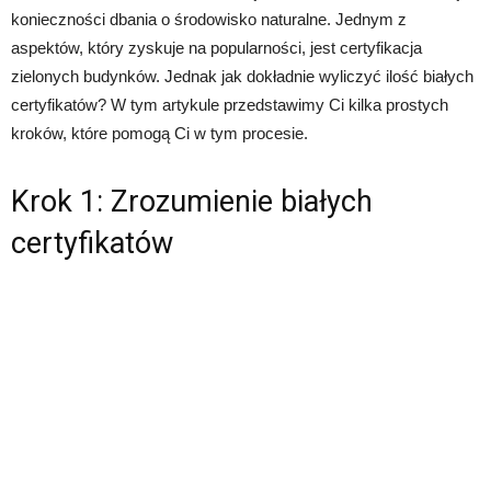
konieczności dbania o środowisko naturalne. Jednym z
aspektów, który zyskuje na popularności, jest certyfikacja
zielonych budynków. Jednak jak dokładnie wyliczyć ilość białych
certyfikatów? W tym artykule przedstawimy Ci kilka prostych
kroków, które pomogą Ci w tym procesie.
Krok 1: Zrozumienie białych
certyfikatów