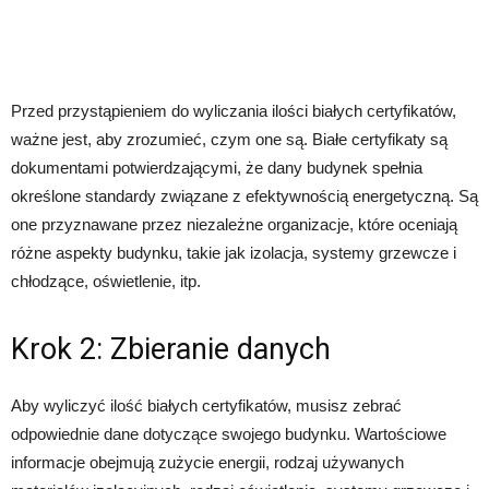
Przed przystąpieniem do wyliczania ilości białych certyfikatów,
ważne jest, aby zrozumieć, czym one są. Białe certyfikaty są
dokumentami potwierdzającymi, że dany budynek spełnia
określone standardy związane z efektywnością energetyczną. Są
one przyznawane przez niezależne organizacje, które oceniają
różne aspekty budynku, takie jak izolacja, systemy grzewcze i
chłodzące, oświetlenie, itp.
Krok 2: Zbieranie danych
Aby wyliczyć ilość białych certyfikatów, musisz zebrać
odpowiednie dane dotyczące swojego budynku. Wartościowe
informacje obejmują zużycie energii, rodzaj używanych