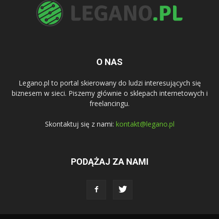
O NAS
Legano.pl to portal skierowany do ludzi interesujących się
biznesem w sieci. Piszemy głównie o sklepach internetowych i
freelancingu.
Skontaktuj się z nami:
kontakt@legano.pl
PODĄŻAJ ZA NAMI