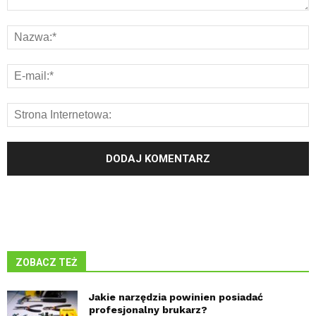
ZOBACZ TEŻ
Jakie narzędzia powinien posiadać
profesjonalny brukarz?