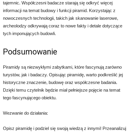
tajemnic. Współczesni badacze starają się odkryć więcej
informacji na temat budowy i funkcji piramid. Korzystając z
nowoczesnych technologii, takich jak skanowanie laserowe,
archeolodzy odkrywają coraz to nowe fakty i detale dotyczące
tych imponujących budowli.
Podsumowanie
Piramidy są niezwykłymi zabytkami, które fascynują zarówno
turystów, jak i badaczy. Opisując piramidę, warto podkreślić jej
historyczne znaczenie, budowę oraz współczesne badania.
Dzięki temu czytelnik będzie miał pełniejsze pojęcie na temat
tego fascynującego obiektu.
Wezwanie do działania:
Opisz piramidę i podziel się swoją wiedzą z innymi! Przeanalizuj