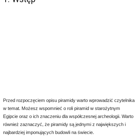
Przed rozpoczęciem opisu piramidy warto wprowadzić czytelnika
w temat. Możesz wspomnieć o roli piramid w starożytnym
Egipcie oraz o ich znaczeniu dla współczesnej archeologii. Warto
również zaznaczyć, że piramidy są jednymi z największych i
najbardziej imponujących budowli na świecie.