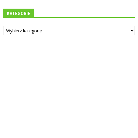
KATEGORIE
Kategorie