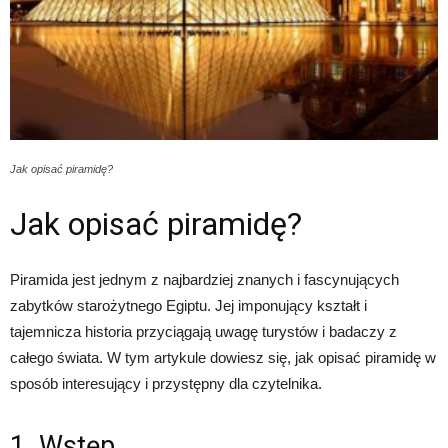
Jak opisać piramidę?
Jak opisać piramidę?
Piramida jest jednym z najbardziej znanych i fascynujących
zabytków starożytnego Egiptu. Jej imponujący kształt i
tajemnicza historia przyciągają uwagę turystów i badaczy z
całego świata. W tym artykule dowiesz się, jak opisać piramidę w
sposób interesujący i przystępny dla czytelnika.
1. Wstęp