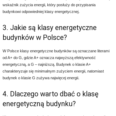
wskaźnik zużycia energii, który posłuży do przypisania
budynkowi odpowiedniej klasy energetycznej.
3. Jakie są klasy energetyczne
budynków w Polsce?
W Polsce klasy energetyczne budynków są oznaczane literami
od A+ do G, gdzie A+ oznacza najwyższą efektywność
energetyczną, a G – najniższą. Budynek o klasie A+
charakteryzuje się minimalnym zużyciem energii, natomiast
budynek o klasie G zużywa najwięcej energii.
4. Dlaczego warto dbać o klasę
energetyczną budynku?