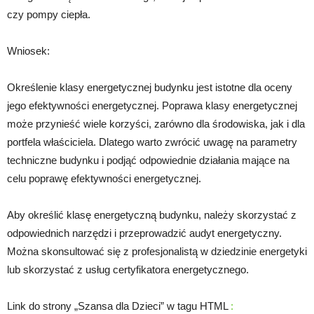
czy pompy ciepła.
Wniosek:
Określenie klasy energetycznej budynku jest istotne dla oceny
jego efektywności energetycznej. Poprawa klasy energetycznej
może przynieść wiele korzyści, zarówno dla środowiska, jak i dla
portfela właściciela. Dlatego warto zwrócić uwagę na parametry
techniczne budynku i podjąć odpowiednie działania mające na
celu poprawę efektywności energetycznej.
Aby określić klasę energetyczną budynku, należy skorzystać z
odpowiednich narzędzi i przeprowadzić audyt energetyczny.
Można skonsultować się z profesjonalistą w dziedzinie energetyki
lub skorzystać z usług certyfikatora energetycznego.
Link do strony „Szansa dla Dzieci” w tagu HTML
: