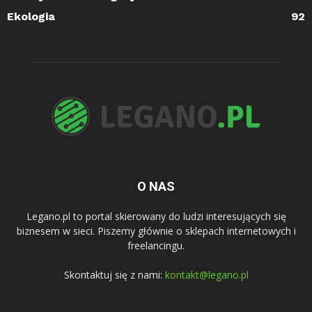
Ekologia
92
O NAS
Legano.pl to portal skierowany do ludzi interesujących się
biznesem w sieci. Piszemy głównie o sklepach internetowych i
freelancingu.
Skontaktuj się z nami:
kontakt@legano.pl