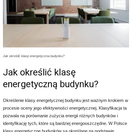
Jak określić klasę energetyczna budynku?
Jak określić klasę
energetyczną budynku?
Określenie klasy energetycznej budynku jest ważnym krokiem w
procesie oceny jego efektywności energetycznej. Klasyfikacja ta
pozwala na porównanie zużycia energii różnych budynków i
identyfikację tych, które są bardziej energooszczędne. W Polsce
klasy energetyczne budynków są określane na podstawie