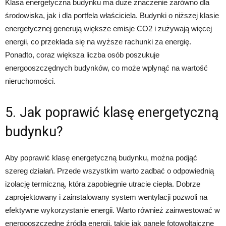
Klasa energetyczna budynku ma duże znaczenie zarówno dla
środowiska, jak i dla portfela właściciela. Budynki o niższej klasie
energetycznej generują większe emisje CO2 i zużywają więcej
energii, co przekłada się na wyższe rachunki za energię.
Ponadto, coraz większa liczba osób poszukuje
energooszczędnych budynków, co może wpłynąć na wartość
nieruchomości.
5. Jak poprawić klasę energetyczną
budynku?
Aby poprawić klasę energetyczną budynku, można podjąć
szereg działań. Przede wszystkim warto zadbać o odpowiednią
izolację termiczną, która zapobiegnie utracie ciepła. Dobrze
zaprojektowany i zainstalowany system wentylacji pozwoli na
efektywne wykorzystanie energii. Warto również zainwestować w
energooszczędne źródła energii, takie jak panele fotowoltaiczne