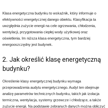
Klasa energetyczna budynku to wskaźnik, który informuje o
efektywności energetycznej danego obiektu. Klasyfikacja ta
uwzględnia zużycie energii na cele ogrzewania, chłodzenia,
wentylacji, przygotowania ciepłej wody użytkowej oraz
oświetlenia. Im niższa klasa energetyczna, tym bardziej
energooszczędny jest budynek.
2. Jak określić klasę energetyczną
budynku?
Określenie klasy energetycznej budynku wymaga
przeprowadzenia audytu energetycznego. Audyt ten obejmuje
analizę parametrów technicznych budynku, takich jak izolacja
termiczna, wentylacja, systemy grzewcze i chłodzące, a także
zużycie energii. Na podstawie zebranych danych można obliczyć