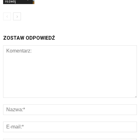
rozwój
ZOSTAW ODPOWIEDŹ