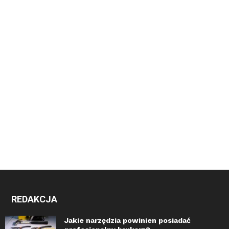
REDAKCJA
Jakie narzędzia powinien posiadać