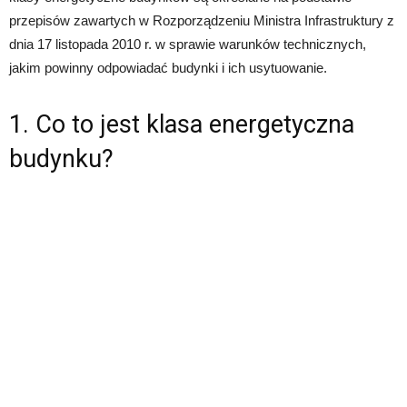
przepisów zawartych w Rozporządzeniu Ministra Infrastruktury z
dnia 17 listopada 2010 r. w sprawie warunków technicznych,
jakim powinny odpowiadać budynki i ich usytuowanie.
1. Co to jest klasa energetyczna
budynku?