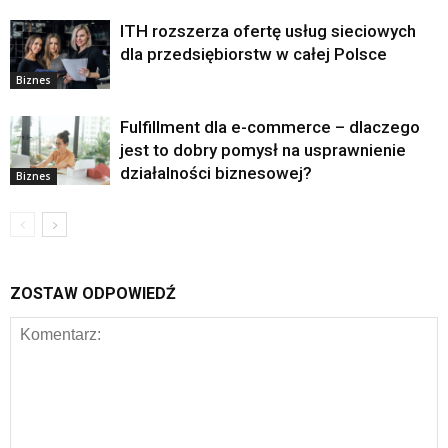
ITH rozszerza ofertę usług sieciowych
dla przedsiębiorstw w całej Polsce
Biznes
Fulfillment dla e-commerce – dlaczego
jest to dobry pomysł na usprawnienie
działalności biznesowej?
Biznes
ZOSTAW ODPOWIEDŹ