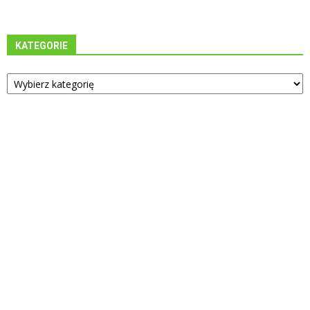
KATEGORIE
Kategorie