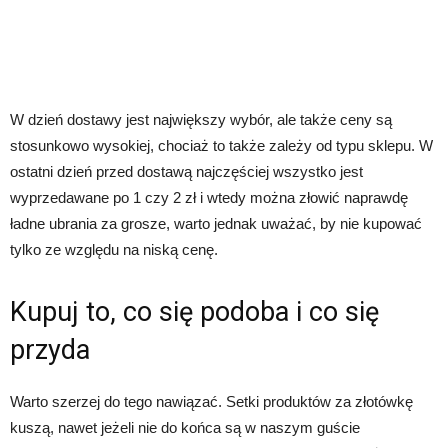
W dzień dostawy jest największy wybór, ale także ceny są
stosunkowo wysokiej, chociaż to także zależy od typu sklepu. W
ostatni dzień przed dostawą najczęściej wszystko jest
wyprzedawane po 1 czy 2 zł i wtedy można złowić naprawdę
ładne ubrania za grosze, warto jednak uważać, by nie kupować
tylko ze względu na niską cenę.
Kupuj to, co się podoba i co się
przyda
Warto szerzej do tego nawiązać. Setki produktów za złotówkę
kuszą, nawet jeżeli nie do końca są w naszym guście