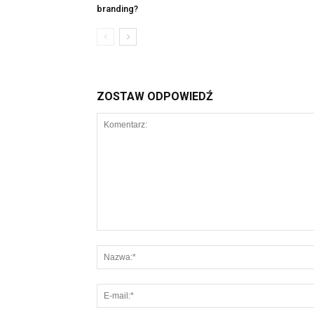
branding?
ZOSTAW ODPOWIEDŹ