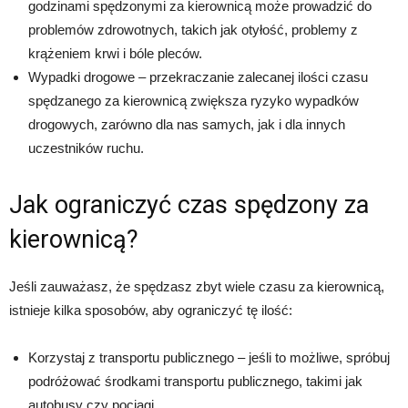
godzinami spędzonymi za kierownicą może prowadzić do
problemów zdrowotnych, takich jak otyłość, problemy z
krążeniem krwi i bóle pleców.
Wypadki drogowe – przekraczanie zalecanej ilości czasu
spędzanego za kierownicą zwiększa ryzyko wypadków
drogowych, zarówno dla nas samych, jak i dla innych
uczestników ruchu.
Jak ograniczyć czas spędzony za
kierownicą?
Jeśli zauważasz, że spędzasz zbyt wiele czasu za kierownicą,
istnieje kilka sposobów, aby ograniczyć tę ilość:
Korzystaj z transportu publicznego – jeśli to możliwe, spróbuj
podróżować środkami transportu publicznego, takimi jak
autobusy czy pociągi.