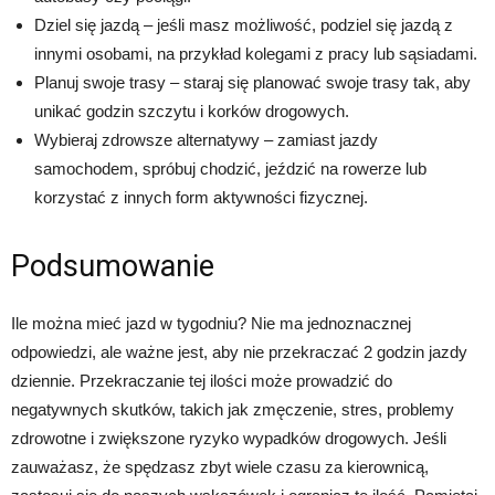
Dziel się jazdą – jeśli masz możliwość, podziel się jazdą z
innymi osobami, na przykład kolegami z pracy lub sąsiadami.
Planuj swoje trasy – staraj się planować swoje trasy tak, aby
unikać godzin szczytu i korków drogowych.
Wybieraj zdrowsze alternatywy – zamiast jazdy
samochodem, spróbuj chodzić, jeździć na rowerze lub
korzystać z innych form aktywności fizycznej.
Podsumowanie
Ile można mieć jazd w tygodniu? Nie ma jednoznacznej
odpowiedzi, ale ważne jest, aby nie przekraczać 2 godzin jazdy
dziennie. Przekraczanie tej ilości może prowadzić do
negatywnych skutków, takich jak zmęczenie, stres, problemy
zdrowotne i zwiększone ryzyko wypadków drogowych. Jeśli
zauważasz, że spędzasz zbyt wiele czasu za kierownicą,