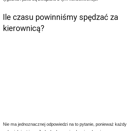
Ile czasu powinniśmy spędzać za
kierownicą?
Nie ma jednoznacznej odpowiedzi na to pytanie, ponieważ każdy