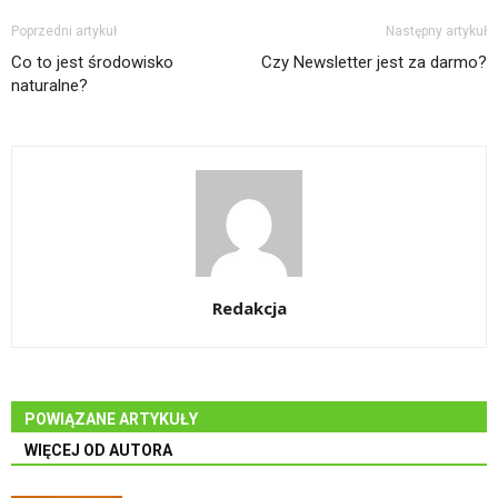
Poprzedni artykuł
Następny artykuł
Co to jest środowisko
Czy Newsletter jest za darmo?
naturalne?
Redakcja
POWIĄZANE ARTYKUŁY
WIĘCEJ OD AUTORA