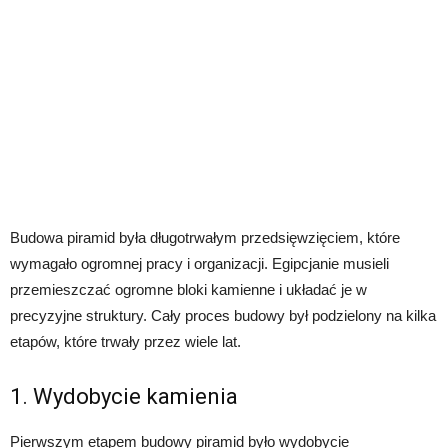
Budowa piramid była długotrwałym przedsięwzięciem, które
wymagało ogromnej pracy i organizacji. Egipcjanie musieli
przemieszczać ogromne bloki kamienne i układać je w
precyzyjne struktury. Cały proces budowy był podzielony na kilka
etapów, które trwały przez wiele lat.
1. Wydobycie kamienia
Pierwszym etapem budowy piramid było wydobycie