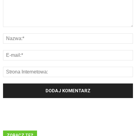
ZOBACZ TEŻ