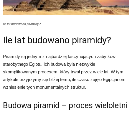
Ile lat budowano piramidy?
Ile lat budowano piramidy?
Piramidy są jednym z najbardziej fascynujących zabytków
starożytnego Egiptu. Ich budowa była niezwykle
skomplikowanym procesem, który trwał przez wiele lat. W tym
artykule przyjrzymy się bliżej temu, ile czasu zajęło Egipcjanom
wzniesienie tych monumentalnych struktur.
Budowa piramid – proces wieloletni