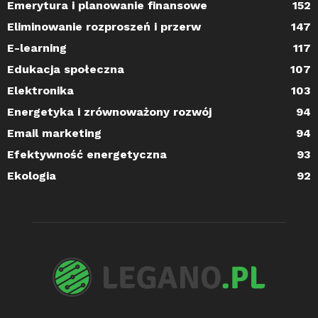
Emerytura i planowanie finansowe
152
Eliminowanie rozproszeń i przerw
147
E-learning
117
Edukacja społeczna
107
Elektronika
103
Energetyka i zrównoważony rozwój
94
Email marketing
94
Efektywność energetyczna
93
Ekologia
92