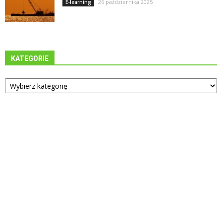
26 października 2025
E-learning
KATEGORIE
Kategorie