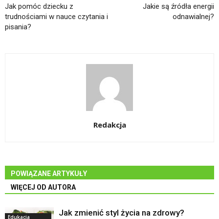
Jak pomóc dziecku z
Jakie są źródła energii
trudnościami w nauce czytania i
odnawialnej?
pisania?
Redakcja
POWIĄZANE ARTYKUŁY
WIĘCEJ OD AUTORA
Jak zmienić styl życia na zdrowy?
Edukacja