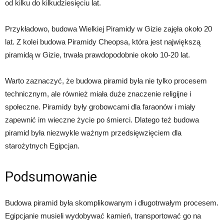
od kilku do kilkudziesięciu lat.
Przykładowo, budowa Wielkiej Piramidy w Gizie zajęła około 20
lat. Z kolei budowa Piramidy Cheopsa, która jest największą
piramidą w Gizie, trwała prawdopodobnie około 10-20 lat.
Warto zaznaczyć, że budowa piramid była nie tylko procesem
technicznym, ale również miała duże znaczenie religijne i
społeczne. Piramidy były grobowcami dla faraonów i miały
zapewnić im wieczne życie po śmierci. Dlatego też budowa
piramid była niezwykle ważnym przedsięwzięciem dla
starożytnych Egipcjan.
Podsumowanie
Budowa piramid była skomplikowanym i długotrwałym procesem.
Egipcjanie musieli wydobywać kamień, transportować go na