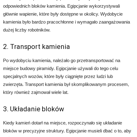
odpowiednich bloków kamienia. Egipcjanie wykorzystywali
głównie wapienie, które były dostępne w okolicy. Wydobycie
kamienia było bardzo pracochłonne i wymagało zaangażowania
dużej liczby robotników.
2. Transport kamienia
Po wydobyciu kamienia, należało go przetransportować na
miejsce budowy piramidy. Egipcjanie używali do tego celu
specjalnych wozów, które były ciągnięte przez ludzi lub
zwierzęta. Transport kamienia był skomplikowanym procesem,
który również zajmował wiele lat.
3. Układanie bloków
Kiedy kamień dotarł na miejsce, rozpoczynało się układanie
bloków w precyzyjne struktury. Egipcjanie musieli dbać o to, aby