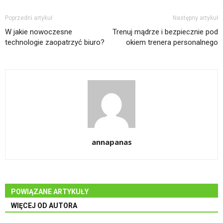
Poprzedni artykuł
Następny artykuł
W jakie nowoczesne
Trenuj mądrze i bezpiecznie pod
technologie zaopatrzyć biuro?
okiem trenera personalnego
annapanas
POWIĄZANE ARTYKUŁY
WIĘCEJ OD AUTORA