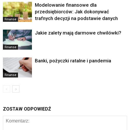
Modelowanie finansowe dla
przedsiębiorców: Jak dokonywać
trafnych decyzji na podstawie danych
Finanse
Jakie zalety mają darmowe chwilówki?
Finanse
Banki, pożyczki ratalne i pandemia
Finanse
ZOSTAW ODPOWIEDŹ