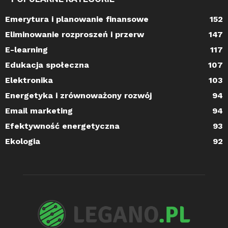
Emerytura i planowanie finansowe
152
Eliminowanie rozproszeń i przerw
147
E-learning
117
Edukacja społeczna
107
Elektronika
103
Energetyka i zrównoważony rozwój
94
Email marketing
94
Efektywność energetyczna
93
Ekologia
92