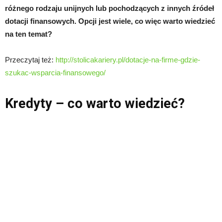
różnego rodzaju unijnych lub pochodzących z innych źródeł
dotacji finansowych. Opcji jest wiele, co więc warto wiedzieć
na ten temat?
Przeczytaj też:
http://stolicakariery.pl/dotacje-na-firme-gdzie-
szukac-wsparcia-finansowego/
Kredyty – co warto wiedzieć?