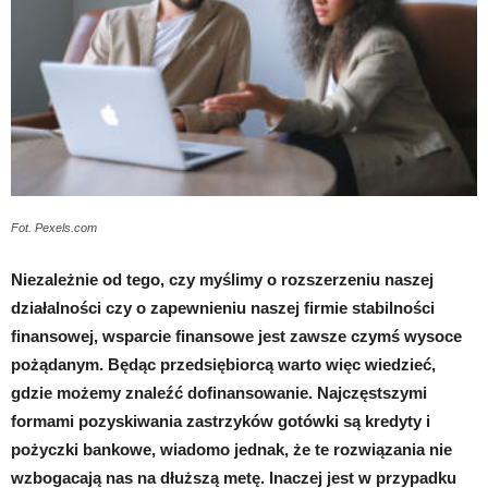
Fot. Pexels.com
Niezależnie od tego, czy myślimy o rozszerzeniu naszej
działalności czy o zapewnieniu naszej firmie stabilności
finansowej, wsparcie finansowe jest zawsze czymś wysoce
pożądanym. Będąc przedsiębiorcą warto więc wiedzieć,
gdzie możemy znaleźć dofinansowanie. Najczęstszymi
formami pozyskiwania zastrzyków gotówki są kredyty i
pożyczki bankowe, wiadomo jednak, że te rozwiązania nie
wzbogacają nas na dłuższą metę. Inaczej jest w przypadku