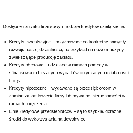
Dostępne na rynku finansowym rodzaje kredytów dzielą się na:
Kredyty inwestycyjne – przyznawane na konkretne pomysły
rozwoju naszej działalności, na przykład na nowe maszyny
zwiększające produkcję zakładu.
Kredyty obrotowe – udzielane w ramach pomocy w
sfinansowaniu bieżących wydatków dotyczących działalności
firmy.
Kredyty hipoteczne – wydawane są przedsiębiorcom w
zamian za zastawienie firmy lub prywatnej nieruchomości w
ramach poręczenia.
Linie kredytowe przedsiębiorców – są to szybkie, doraźne
środki do wykorzystania na dowolny cel.