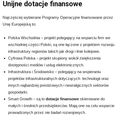
Unijne dotacje finansowe
Najczęściej wybierane Programy Operacyjne finansowane przez
Unię Europejską to:
Polska Wschodnia – projekt polegający na wsparciu firm we
wschodniej części Polski, są one łączone z projektem rozwoju
infrastruktury regionów takich jak drogi i linie kolejowe.
Cyfrowa Polska – projekt skupiony wokół zwiększenia
dostępności mediów i usług elektronicznych.
Infrastruktura i Środowisko – polegający na wspieraniu
projektów infrastrukturalnych dotyczących technologii oraz
innych najbardziej prestiżowych i newralgicznych sektorów
gospodarki.
Smart Growth – są to
dotacje finansowe
skierowane do
małych i średnich przedsiębiorców. Mają one na celu wsparcie
prowadzonych przez nie badań rozwojowych.