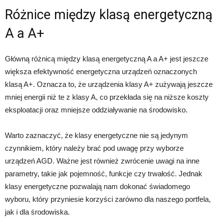
Różnice między klasą energetyczną
A a A+
Główną różnicą między klasą energetyczną A a A+ jest jeszcze
większa efektywność energetyczna urządzeń oznaczonych
klasą A+. Oznacza to, że urządzenia klasy A+ zużywają jeszcze
mniej energii niż te z klasy A, co przekłada się na niższe koszty
eksploatacji oraz mniejsze oddziaływanie na środowisko.
Warto zaznaczyć, że klasy energetyczne nie są jedynym
czynnikiem, który należy brać pod uwagę przy wyborze
urządzeń AGD. Ważne jest również zwrócenie uwagi na inne
parametry, takie jak pojemność, funkcje czy trwałość. Jednak
klasy energetyczne pozwalają nam dokonać świadomego
wyboru, który przyniesie korzyści zarówno dla naszego portfela,
jak i dla środowiska.