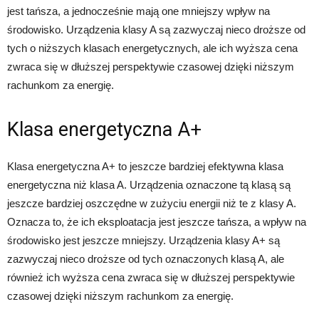
jest tańsza, a jednocześnie mają one mniejszy wpływ na
środowisko. Urządzenia klasy A są zazwyczaj nieco droższe od
tych o niższych klasach energetycznych, ale ich wyższa cena
zwraca się w dłuższej perspektywie czasowej dzięki niższym
rachunkom za energię.
Klasa energetyczna A+
Klasa energetyczna A+ to jeszcze bardziej efektywna klasa
energetyczna niż klasa A. Urządzenia oznaczone tą klasą są
jeszcze bardziej oszczędne w zużyciu energii niż te z klasy A.
Oznacza to, że ich eksploatacja jest jeszcze tańsza, a wpływ na
środowisko jest jeszcze mniejszy. Urządzenia klasy A+ są
zazwyczaj nieco droższe od tych oznaczonych klasą A, ale
również ich wyższa cena zwraca się w dłuższej perspektywie
czasowej dzięki niższym rachunkom za energię.