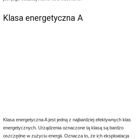
Klasa energetyczna A
Klasa energetyczna A jest jedną z najbardziej efektywnych klas
energetycznych. Urządzenia oznaczone tą klasą są bardzo
oszczędne w zużyciu energii. Oznacza to, że ich eksploatacja