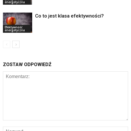
energetyczna
Co to jest klasa efektywności?
Efektywność
energetyczna
ZOSTAW ODPOWIEDŹ