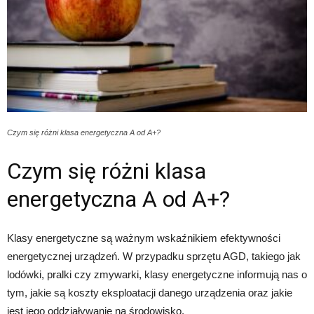
Czym się różni klasa energetyczna A od A+?
Czym się różni klasa
energetyczna A od A+?
Klasy energetyczne są ważnym wskaźnikiem efektywności
energetycznej urządzeń. W przypadku sprzętu AGD, takiego jak
lodówki, pralki czy zmywarki, klasy energetyczne informują nas o
tym, jakie są koszty eksploatacji danego urządzenia oraz jakie
jest jego oddziaływanie na środowisko.