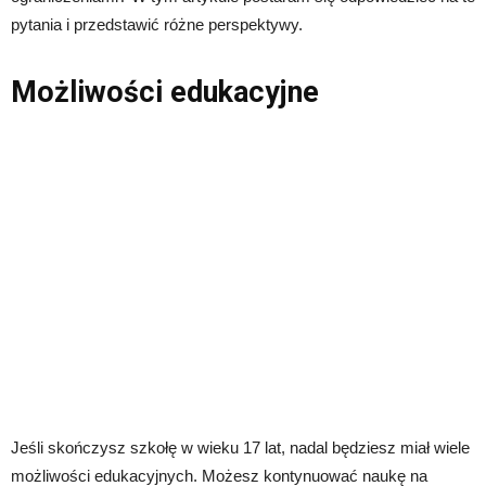
pytania i przedstawić różne perspektywy.
Możliwości edukacyjne
Jeśli skończysz szkołę w wieku 17 lat, nadal będziesz miał wiele
możliwości edukacyjnych. Możesz kontynuować naukę na