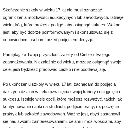
Skończenie szkoły w wieku 17 lat nie musi oznaczać
ograniczenia możliwości edukacyjnych lub zawodowych. Istnieje
wiele dróg, które możesz podjąć, aby osiągnąć sukces. Ważne
jest, aby być dobrze poinformowanym i skonsultować się z
odpowiednimi osobami przed podjęciem decyzji.
Pamiętaj, że Twoja przyszłość zależy od Ciebie i Twojego
zaangażowania. Niezależnie od wieku, możesz osiągnąć swoje
cele, jeśli będziesz pracować ciężko i nie poddawaj się.
Po ukończeniu szkoły w wieku 17 lat, zachęcam do podjęcia
dalszych działań w celu rozwinięcia swojej kariery i osiągnięcia
sukcesu. Istnieje wiele opcji, które możesz rozważyć, takich jak
kontynuowanie nauki na studiach, podjęcie pracy, rozpoczęcie
praktyk lub szkoleń zawodowych. Ważne jest, abyś zastanowił
się nad swoimi zainteresowaniami, celami i możliwościami, aby