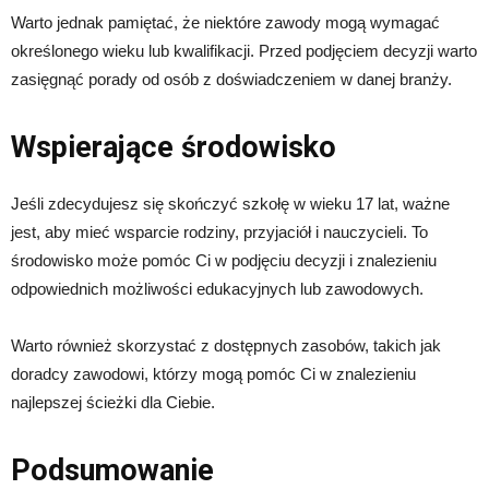
Warto jednak pamiętać, że niektóre zawody mogą wymagać
określonego wieku lub kwalifikacji. Przed podjęciem decyzji warto
zasięgnąć porady od osób z doświadczeniem w danej branży.
Wspierające środowisko
Jeśli zdecydujesz się skończyć szkołę w wieku 17 lat, ważne
jest, aby mieć wsparcie rodziny, przyjaciół i nauczycieli. To
środowisko może pomóc Ci w podjęciu decyzji i znalezieniu
odpowiednich możliwości edukacyjnych lub zawodowych.
Warto również skorzystać z dostępnych zasobów, takich jak
doradcy zawodowi, którzy mogą pomóc Ci w znalezieniu
najlepszej ścieżki dla Ciebie.
Podsumowanie