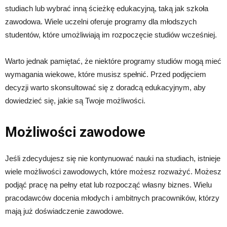
studiach lub wybrać inną ścieżkę edukacyjną, taką jak szkoła
zawodowa. Wiele uczelni oferuje programy dla młodszych
studentów, które umożliwiają im rozpoczęcie studiów wcześniej.
Warto jednak pamiętać, że niektóre programy studiów mogą mieć
wymagania wiekowe, które musisz spełnić. Przed podjęciem
decyzji warto skonsultować się z doradcą edukacyjnym, aby
dowiedzieć się, jakie są Twoje możliwości.
Możliwości zawodowe
Jeśli zdecydujesz się nie kontynuować nauki na studiach, istnieje
wiele możliwości zawodowych, które możesz rozważyć. Możesz
podjąć pracę na pełny etat lub rozpocząć własny biznes. Wielu
pracodawców docenia młodych i ambitnych pracowników, którzy
mają już doświadczenie zawodowe.