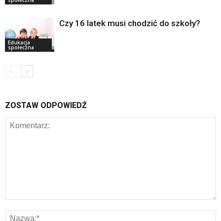
Czy 16 latek musi chodzić do szkoły?
Edukacja
społeczna
ZOSTAW ODPOWIEDŹ