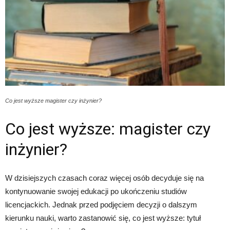
Co jest wyższe magister czy inżynier?
Co jest wyższe: magister czy
inżynier?
W dzisiejszych czasach coraz więcej osób decyduje się na
kontynuowanie swojej edukacji po ukończeniu studiów
licencjackich. Jednak przed podjęciem decyzji o dalszym
kierunku nauki, warto zastanowić się, co jest wyższe: tytuł