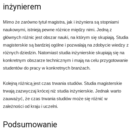
inżynierem
Mimo że zarówno tytuł magistra, jak i inżyniera są stopniami
naukowymi, istnieją pewne różnice między nimi. Jedną z
głównych różnic jest obszar nauki, na którym się skupiają. Studia
magisterskie są bardziej ogólne i pozwalają na zdobycie wiedzy z
różnych dziedzin. Natomiast studia inżynierskie skupiają się na
konkretnym obszarze technicznym i mają na celu przygotowanie
studentów do pracy w konkretnych branżach.
Kolejną różnicą jest czas trwania studiów. Studia magisterskie
trwają zazwyczaj krócej niż studia inżynierskie. Jednak warto
zauważyć, że czas trwania studiów może się różnić w
zależności od kraju i uczelni.
Podsumowanie