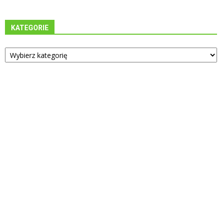
KATEGORIE
Kategorie