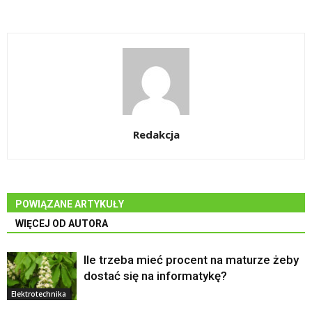
Redakcja
POWIĄZANE ARTYKUŁY
WIĘCEJ OD AUTORA
Ile trzeba mieć procent na maturze żeby
dostać się na informatykę?
Elektrotechnika