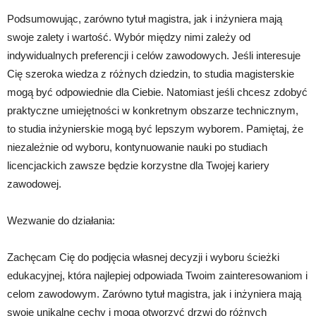
Podsumowując, zarówno tytuł magistra, jak i inżyniera mają
swoje zalety i wartość. Wybór między nimi zależy od
indywidualnych preferencji i celów zawodowych. Jeśli interesuje
Cię szeroka wiedza z różnych dziedzin, to studia magisterskie
mogą być odpowiednie dla Ciebie. Natomiast jeśli chcesz zdobyć
praktyczne umiejętności w konkretnym obszarze technicznym,
to studia inżynierskie mogą być lepszym wyborem. Pamiętaj, że
niezależnie od wyboru, kontynuowanie nauki po studiach
licencjackich zawsze będzie korzystne dla Twojej kariery
zawodowej.
Wezwanie do działania:
Zachęcam Cię do podjęcia własnej decyzji i wyboru ścieżki
edukacyjnej, która najlepiej odpowiada Twoim zainteresowaniom i
celom zawodowym. Zarówno tytuł magistra, jak i inżyniera mają
swoje unikalne cechy i mogą otworzyć drzwi do różnych