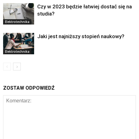
Czy w 2023 będzie łatwiej dostać się na
studia?
Elektrotechnika
Jaki jest najniższy stopień naukowy?
Elektrotechnika
ZOSTAW ODPOWIEDŹ