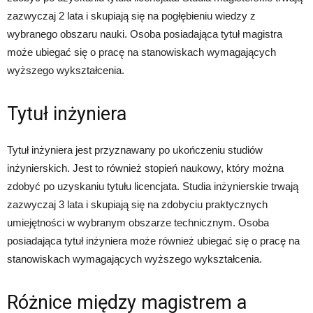
zazwyczaj 2 lata i skupiają się na pogłębieniu wiedzy z
wybranego obszaru nauki. Osoba posiadająca tytuł magistra
może ubiegać się o pracę na stanowiskach wymagających
wyższego wykształcenia.
Tytuł inżyniera
Tytuł inżyniera jest przyznawany po ukończeniu studiów
inżynierskich. Jest to również stopień naukowy, który można
zdobyć po uzyskaniu tytułu licencjata. Studia inżynierskie trwają
zazwyczaj 3 lata i skupiają się na zdobyciu praktycznych
umiejętności w wybranym obszarze technicznym. Osoba
posiadająca tytuł inżyniera może również ubiegać się o pracę na
stanowiskach wymagających wyższego wykształcenia.
Różnice między magistrem a