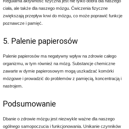
Regularna aktywność fizyczna jest nie tylko dobra dla naszego
ciała, ale także dla naszego mózgu. Ćwiczenia fizyczne
zwiększają przepływ krwi do mózgu, co może poprawić funkcje
poznawcze i pamięć.
5. Palenie papierosów
Palenie papierosów ma negatywny wpływ na zdrowie całego
organizmu, w tym również na mózg. Substancje chemiczne
zawarte w dymie papierosowym mogą uszkadzać komórki
mózgowe i prowadzić do problemów z pamięcią, koncentracją i
nastrojem.
Podsumowanie
Dbanie o zdrowie mózgu jest niezwykle ważne dla naszego
ogólnego samopoczucia i funkcjonowania. Unikanie czynników