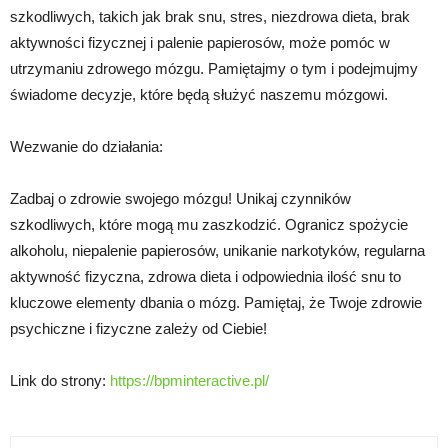
szkodliwych, takich jak brak snu, stres, niezdrowa dieta, brak
aktywności fizycznej i palenie papierosów, może pomóc w
utrzymaniu zdrowego mózgu. Pamiętajmy o tym i podejmujmy
świadome decyzje, które będą służyć naszemu mózgowi.
Wezwanie do działania:
Zadbaj o zdrowie swojego mózgu! Unikaj czynników
szkodliwych, które mogą mu zaszkodzić. Ogranicz spożycie
alkoholu, niepalenie papierosów, unikanie narkotyków, regularna
aktywność fizyczna, zdrowa dieta i odpowiednia ilość snu to
kluczowe elementy dbania o mózg. Pamiętaj, że Twoje zdrowie
psychiczne i fizyczne zależy od Ciebie!
Link do strony:
https://bpminteractive.pl/