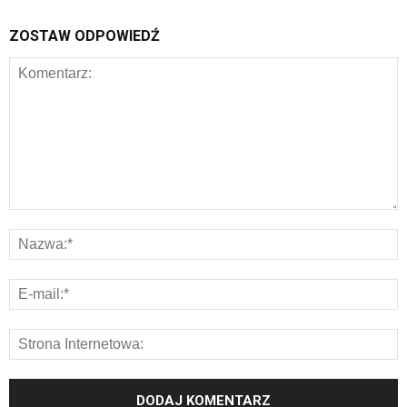
ZOSTAW ODPOWIEDŹ