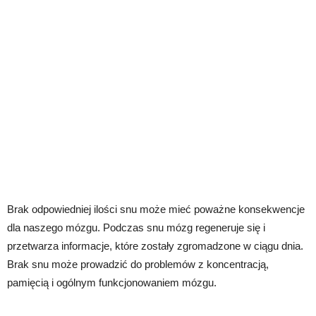
Brak odpowiedniej ilości snu może mieć poważne konsekwencje
dla naszego mózgu. Podczas snu mózg regeneruje się i
przetwarza informacje, które zostały zgromadzone w ciągu dnia.
Brak snu może prowadzić do problemów z koncentracją,
pamięcią i ogólnym funkcjonowaniem mózgu.