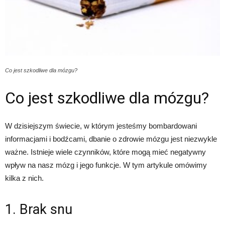
Co jest szkodliwe dla mózgu?
Co jest szkodliwe dla mózgu?
W dzisiejszym świecie, w którym jesteśmy bombardowani
informacjami i bodźcami, dbanie o zdrowie mózgu jest niezwykle
ważne. Istnieje wiele czynników, które mogą mieć negatywny
wpływ na nasz mózg i jego funkcje. W tym artykule omówimy
kilka z nich.
1. Brak snu