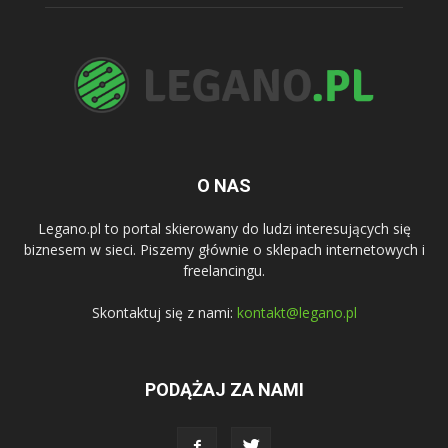
O NAS
Legano.pl to portal skierowany do ludzi interesujących się
biznesem w sieci. Piszemy głównie o sklepach internetowych i
freelancingu.
Skontaktuj się z nami:
kontakt@legano.pl
PODĄŻAJ ZA NAMI