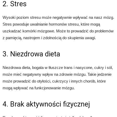
2. Stres
Wysoki poziom stresu może negatywnie wpływać na nasz mózg.
Stres powoduje uwalnianie hormonów stresu, które mogą
uszkadzać komórki mózgowe. Może to prowadzić do problemów
z pamięcią, nastrojem i zdolnością do skupienia uwagi.
3. Niezdrowa dieta
Niezdrowa dieta, bogata w tłuszcze trans i nasycone, cukry i sól,
może mieć negatywny wpływ na zdrowie mózgu. Takie jedzenie
może prowadzić do otyłości, cukrzycy i innych chorób, które
mogą wpływać na funkcjonowanie mózgu.
4. Brak aktywności fizycznej