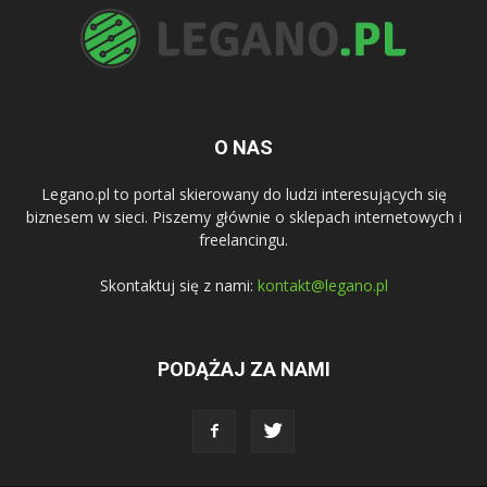
O NAS
Legano.pl to portal skierowany do ludzi interesujących się
biznesem w sieci. Piszemy głównie o sklepach internetowych i
freelancingu.
Skontaktuj się z nami:
kontakt@legano.pl
PODĄŻAJ ZA NAMI