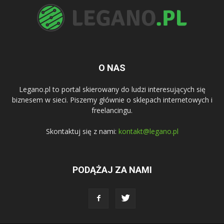
O NAS
Legano.pl to portal skierowany do ludzi interesujących się
biznesem w sieci. Piszemy głównie o sklepach internetowych i
freelancingu.
Skontaktuj się z nami:
kontakt@legano.pl
PODĄŻAJ ZA NAMI